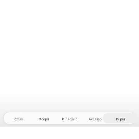
Casa
Scopri
Itinerario
Accesso
Di più