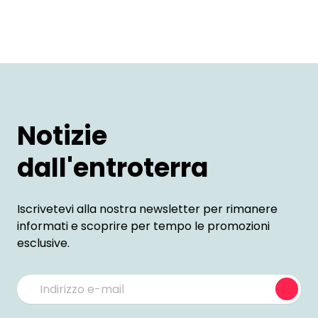
Notizie
dall'entroterra
Iscrivetevi alla nostra newsletter per rimanere
informati e scoprire per tempo le promozioni
esclusive.
Subm