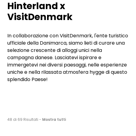
Hinterland x
VisitDenmark
In collaborazione con VisitDenmark, l'ente turistico
ufficiale della Danimarca, siamo lieti di curare una
selezione crescente di alloggi unici nella
campagna danese. Lasciatevi ispirare e
immergetevi nei diversi paesaggi, nelle esperienze
uniche e nella rilassata atmosfera hygge di questo
splendido Paese!
48 di 69 Risultati -
Mostra tutti