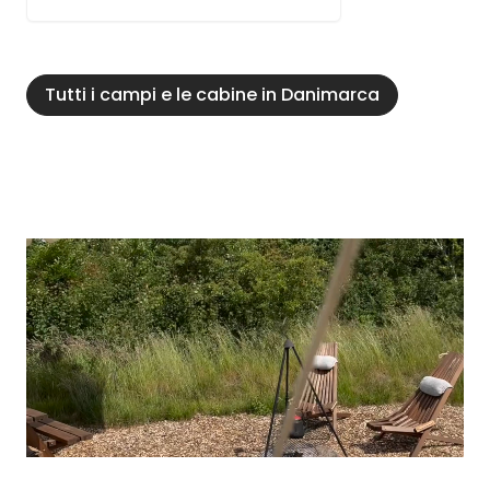
Tutti i campi e le cabine in Danimarca