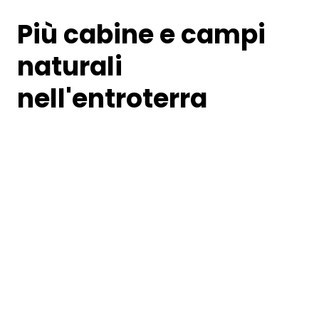
Più cabine e campi
naturali
nell'entroterra
Campeggio