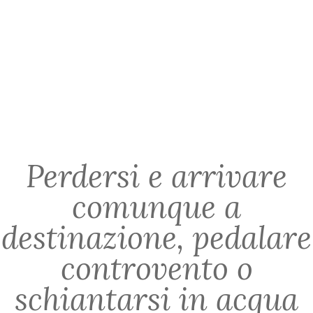
Suggerimenti e percorso
Perdersi e arrivare
comunque a
destinazione, pedalare
controvento o
schiantarsi in acqua