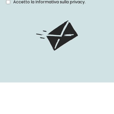
Accetto la
Informativa sulla privacy
.