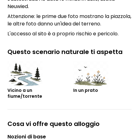
Neuwied.
Attenzione: le prime due foto mostrano la piazzola,
le altre foto danno un'idea del terreno.
L'accesso al sito è a proprio rischio e pericolo.
Questo scenario naturale ti aspetta
Vicino a un
In un prato
fiume/torrente
Cosa vi offre questo alloggio
Nozioni di base