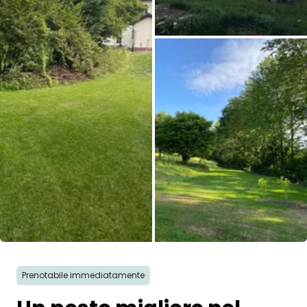
Tutte le immagini
Prenotabile immediatamente