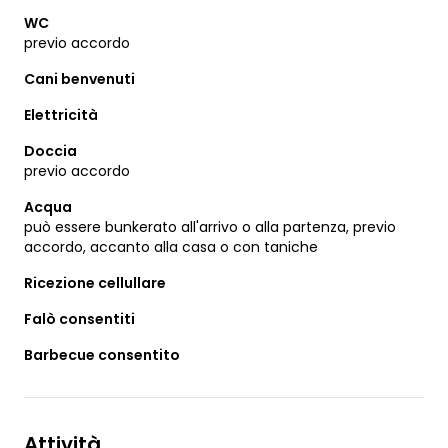
WC
previo accordo
Cani benvenuti
Elettricità
Doccia
previo accordo
Acqua
può essere bunkerato all'arrivo o alla partenza, previo
accordo, accanto alla casa o con taniche
Ricezione cellullare
Falò consentiti
Barbecue consentito
Attività