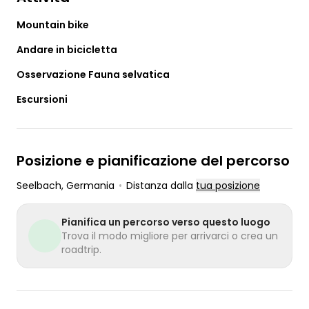
Mountain bike
Andare in bicicletta
Osservazione Fauna selvatica
Escursioni
Posizione e pianificazione del percorso
Seelbach
, Germania
•
Distanza dalla
tua posizione
Pianifica un percorso verso questo luogo
Trova il modo migliore per arrivarci o crea un
roadtrip.