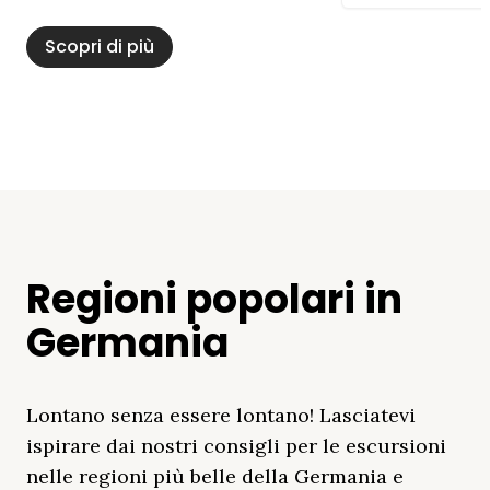
Scopri di più
Regioni popolari in
Germania
Lontano senza essere lontano! Lasciatevi
ispirare dai nostri consigli per le escursioni
nelle regioni più belle della Germania e