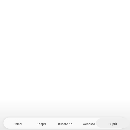
Casa
Scopri
Itinerario
Accesso
Di più