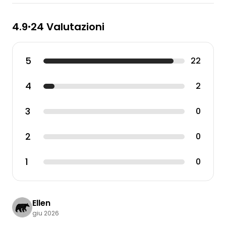
4.9
24 Valutazioni
•
5
22
4
2
3
0
2
0
1
0
Ellen
giu 2026