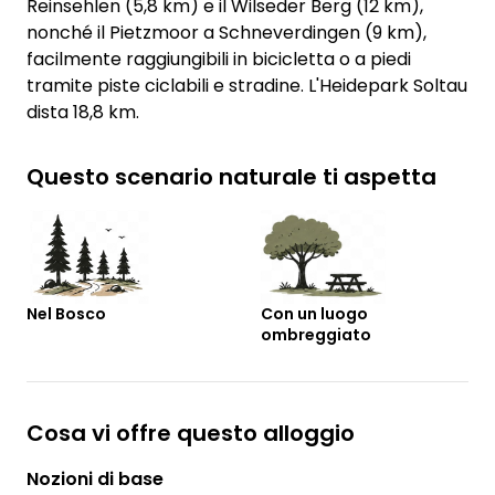
Reinsehlen (5,8 km) e il Wilseder Berg (12 km),
nonché il Pietzmoor a Schneverdingen (9 km),
facilmente raggiungibili in bicicletta o a piedi
tramite piste ciclabili e stradine. L'Heidepark Soltau
dista 18,8 km.
Questo scenario naturale ti aspetta
Nel Bosco
Con un luogo
ombreggiato
Cosa vi offre questo alloggio
Nozioni di base