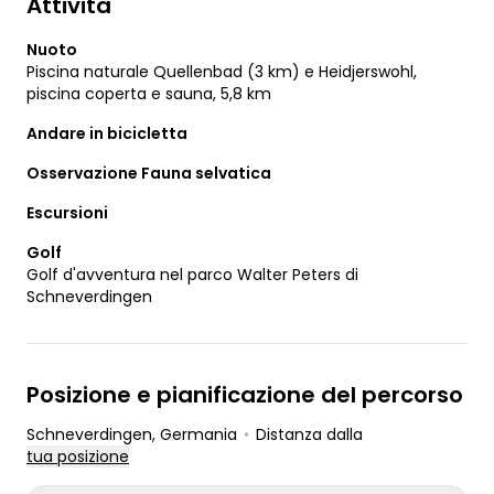
Attività
Nuoto
Piscina naturale Quellenbad (3 km) e Heidjerswohl,
piscina coperta e sauna, 5,8 km
Andare in bicicletta
Osservazione Fauna selvatica
Escursioni
Golf
Golf d'avventura nel parco Walter Peters di
Schneverdingen
Posizione e pianificazione del percorso
Schneverdingen
, Germania
•
Distanza dalla
tua posizione