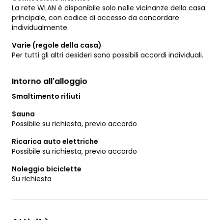
La rete WLAN è disponibile solo nelle vicinanze della casa
principale, con codice di accesso da concordare
individualmente.
Varie (regole della casa)
Per tutti gli altri desideri sono possibili accordi individuali.
Intorno all'alloggio
Smaltimento rifiuti
Sauna
Possibile su richiesta, previo accordo
Ricarica auto elettriche
Possibile su richiesta, previo accordo
Noleggio biciclette
Su richiesta