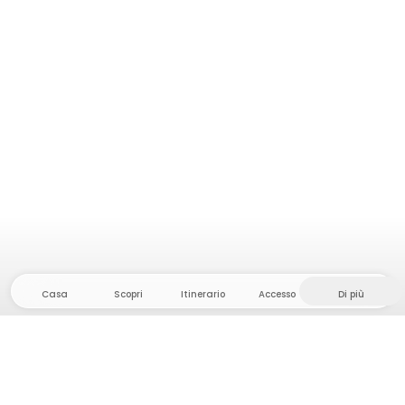
Casa
Scopri
Itinerario
Accesso
Di più