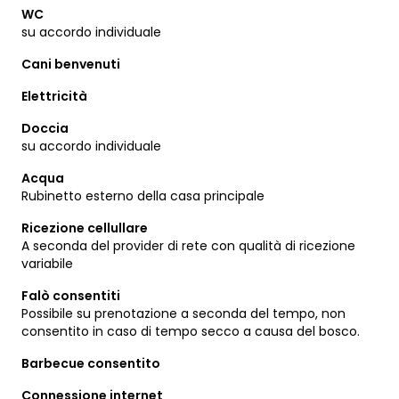
WC
su accordo individuale
Cani benvenuti
Elettricità
Doccia
su accordo individuale
Acqua
Rubinetto esterno della casa principale
Ricezione cellullare
A seconda del provider di rete con qualità di ricezione
variabile
Falò consentiti
Possibile su prenotazione a seconda del tempo, non
consentito in caso di tempo secco a causa del bosco.
Barbecue consentito
Connessione internet