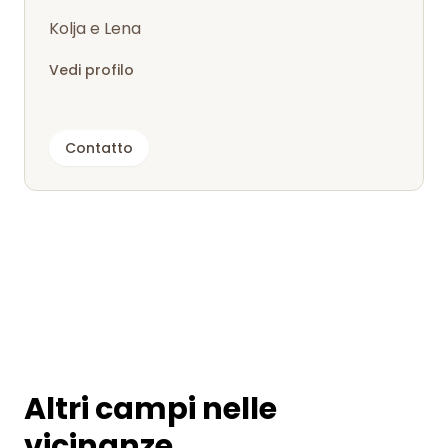
Kolja e Lena
Vedi profilo
Contatto
Altri campi nelle
vicinanze