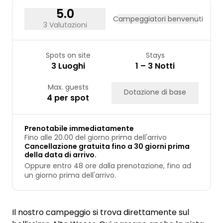
5.0
Campeggiatori benvenuti
3 Valutazioni
Spots on site
Stays
3 Luoghi
1 – 3 Notti
Max. guests
Dotazione di base
4 per spot
Prenotabile immediatamente
Fino alle 20.00 del giorno prima dell'arrivo
Cancellazione gratuita fino a 30 giorni prima
della data di arrivo.
Oppure entro 48 ore dalla prenotazione, fino ad
un giorno prima dell'arrivo.
Il nostro campeggio si trova direttamente sul