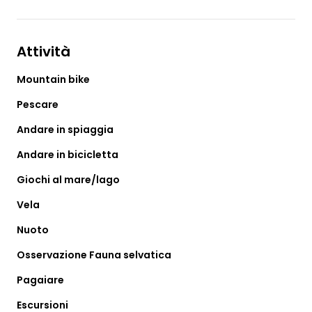
Attività
Mountain bike
Pescare
Andare in spiaggia
Andare in bicicletta
Giochi al mare/lago
Vela
Nuoto
Osservazione Fauna selvatica
Pagaiare
Escursioni