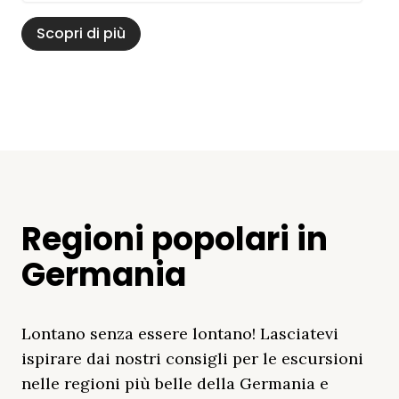
Scopri di più
Regioni popolari in
Germania
Lontano senza essere lontano! Lasciatevi
ispirare dai nostri consigli per le escursioni
nelle regioni più belle della Germania e