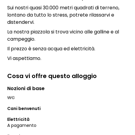
Sui nostri quasi 30.000 metri quadrati di terreno,
lontano da tutto lo stress, potrete rilassarvi e
distendervi.
La nostra piazzola si trova vicino alle galline e al
campeggio.
Il prezzo è senza acqua ed elettricità.
Vi aspettiamo.
Cosa vi offre questo alloggio
Nozioni di base
WC
Cani benvenuti
Elettricità
A pagamento