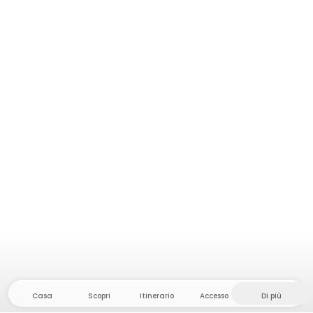
Casa
Scopri
Itinerario
Accesso
Di più