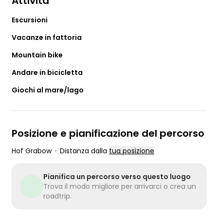
Attività
Escursioni
Vacanze in fattoria
Mountain bike
Andare in bicicletta
Giochi al mare/lago
Posizione e pianificazione del percorso
Hof Grabow
•
Distanza dalla
tua posizione
Pianifica un percorso verso questo luogo
Trova il modo migliore per arrivarci o crea un
roadtrip.