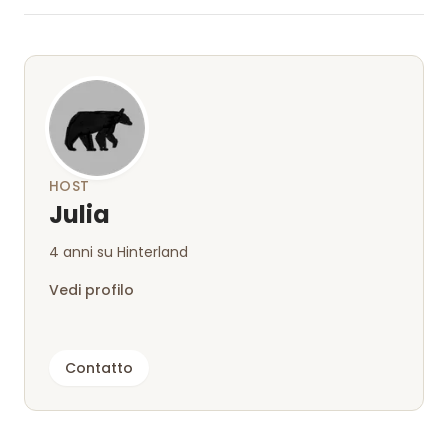
HOST
Julia
4 anni su Hinterland
Vedi profilo
Contatto