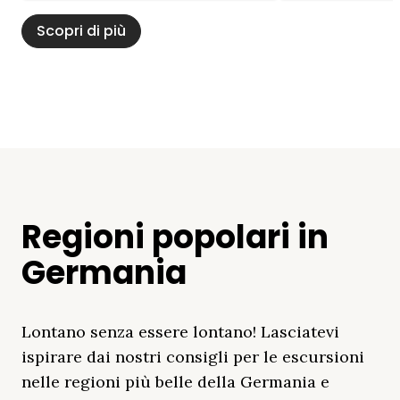
Scopri di più
Regioni popolari in
Germania
Lontano senza essere lontano! Lasciatevi
ispirare dai nostri consigli per le escursioni
nelle regioni più belle della Germania e