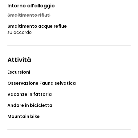
Intorno all'alloggio
Smaltimento rifiuti
Smaltimento acque reflue
su accordo
Attività
Escursioni
Osservazione Fauna selvatica
Vacanze in fattoria
Andare in bicicletta
Mountain bike