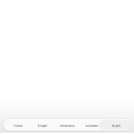
Casa
Scopri
Itinerario
Accesso
Di più