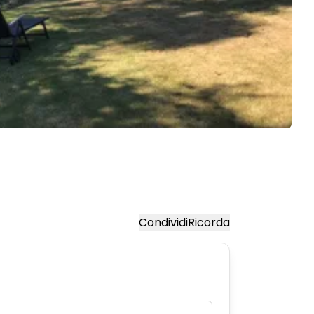
Condividi
Ricorda