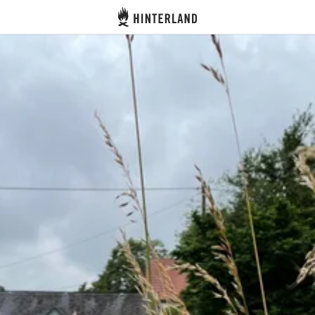
Hinterland