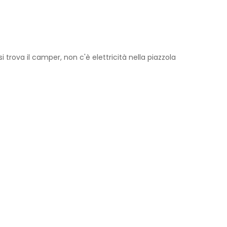
si trova il camper, non c'è elettricità nella piazzola