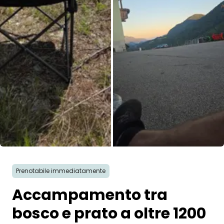
Tutte le immagini
Prenotabile immediatamente
Accampamento tra
bosco e prato a oltre 1200