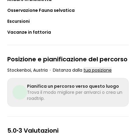
Osservazione Fauna selvatica
Escursioni
Vacanze in fattoria
Posizione e pianificazione del percorso
Stockenboi
, Austria
•
Distanza dalla
tua posizione
Pianifica un percorso verso questo luogo
Trova il modo migliore per arrivarci o crea un
roadtrip.
5.0
3 Valutazioni
•