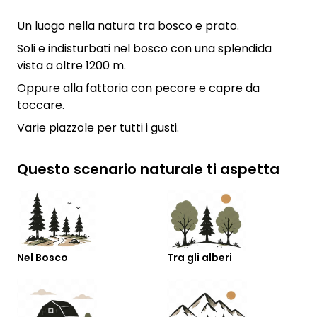
Un luogo nella natura tra bosco e prato.
Soli e indisturbati nel bosco con una splendida
vista a oltre 1200 m.
Oppure alla fattoria con pecore e capre da
toccare.
Varie piazzole per tutti i gusti.
Questo scenario naturale ti aspetta
Nel Bosco
Tra gli alberi