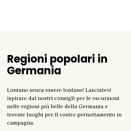
Regioni popolari in
Germania
Lontano senza essere lontano! Lasciatevi
ispirare dai nostri consigli per le escursioni
nelle regioni più belle della Germania e
trovate luoghi per il vostro pernottamento in
campagna.