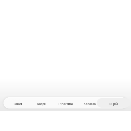
Casa
Scopri
Itinerario
Accesso
Di più