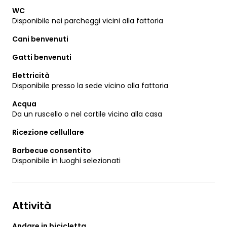
WC
Disponibile nei parcheggi vicini alla fattoria
Cani benvenuti
Gatti benvenuti
Elettricità
Disponibile presso la sede vicino alla fattoria
Acqua
Da un ruscello o nel cortile vicino alla casa
Ricezione cellullare
Barbecue consentito
Disponibile in luoghi selezionati
Attività
Andare in bicicletta