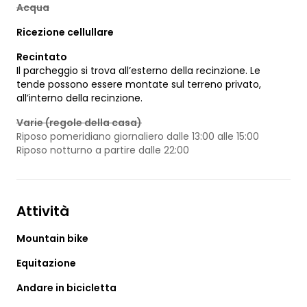
Acqua
Ricezione cellullare
Recintato
Il parcheggio si trova all’esterno della recinzione. Le
tende possono essere montate sul terreno privato,
all’interno della recinzione.
Varie (regole della casa)
Riposo pomeridiano giornaliero dalle 13:00 alle 15:00
Riposo notturno a partire dalle 22:00
Attività
Mountain bike
Equitazione
Andare in bicicletta