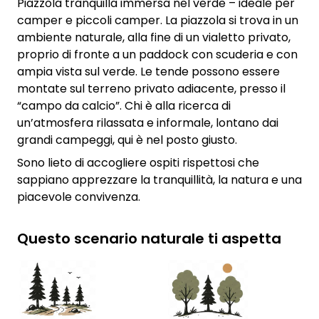
Piazzola tranquilla immersa nel verde – ideale per
camper e piccoli camper. La piazzola si trova in un
ambiente naturale, alla fine di un vialetto privato,
proprio di fronte a un paddock con scuderia e con
ampia vista sul verde. Le tende possono essere
montate sul terreno privato adiacente, presso il
“campo da calcio”. Chi è alla ricerca di
un’atmosfera rilassata e informale, lontano dai
grandi campeggi, qui è nel posto giusto.
Sono lieto di accogliere ospiti rispettosi che
sappiano apprezzare la tranquillità, la natura e una
piacevole convivenza.
Questo scenario naturale ti aspetta