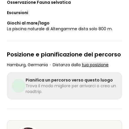
Osservazione Fauna selvatica
Escursioni
Giochi al mare/lago
La piscina naturale di Altengamme dista solo 800 m.
Posizione e pianificazione del percorso
Hamburg
, Germania
•
Distanza dalla
tua posizione
Pianifica un percorso verso questo luogo
Trova il modo migliore per arrivarci o crea un
roadtrip.