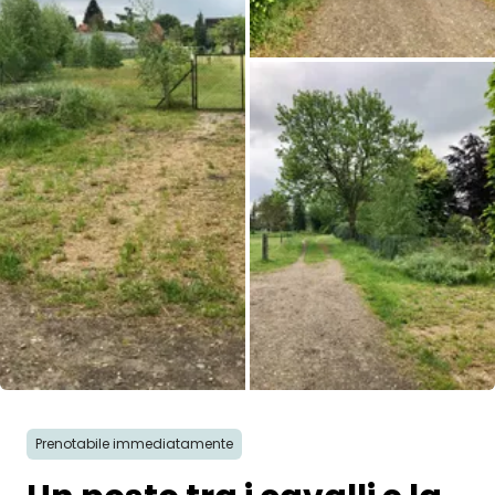
Prenotabile immediatamente