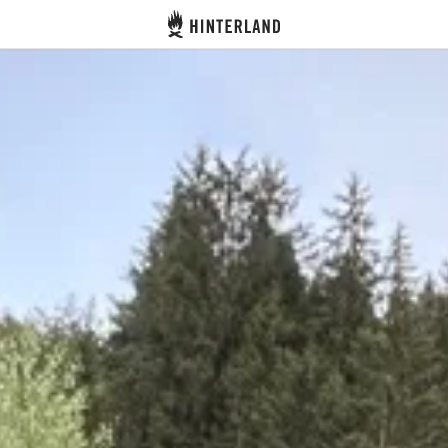
Hinterland