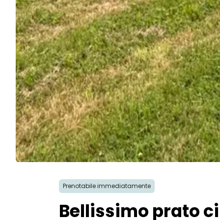
Prenotabile immediatamente
Bellissimo prato c