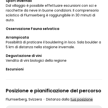
Sport invernali
Dal villaggio è possibile effettuare escursioni con sci e
racchette da neve in buone condizioni. Il comprensorio
sciistico di Flumserberg è raggiungibile in 30 minuti di
auto.
Osservazione Fauna selvatica
Arrampicata
Possibilità di praticare il bouldering in loco. Sala boulder a
5 km di distanza nella stagione invernale.
Degustazione di vini
Vendita di vini biologici della regione
Escursioni
Posizione e pianificazione del percorso
Flumserberg
, Svizzera
•
Distanza dalla
tua posizione