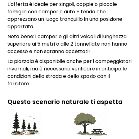
L'offerta è ideale per singoli, coppie o piccole
famiglie con camper o auto + tenda che
apprezzano un luogo tranquillo in una posizione
appartata.
Nota bene: i camper e gli altri veicoli di lunghezza
superiore ai 5 metri o alle 2 tonnellate non hanno
accesso e non saranno accettati!
La piazzola è disponibile anche per i campeggiatori
invernali, ma è necessario verificare in anticipo le
condizioni della strada e dello spazio con il
fornitore.
Questo scenario naturale ti aspetta