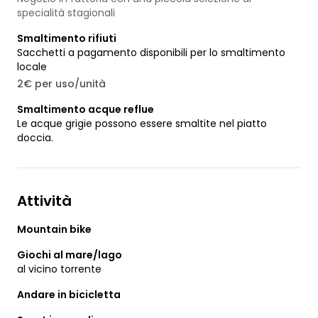
specialità stagionali
Smaltimento rifiuti
Sacchetti a pagamento disponibili per lo smaltimento
locale
2€ per uso/unità
Smaltimento acque reflue
Le acque grigie possono essere smaltite nel piatto
doccia.
Attività
Mountain bike
Giochi al mare/lago
al vicino torrente
Andare in bicicletta