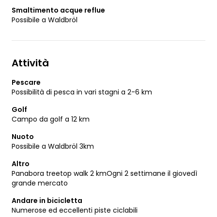
Smaltimento acque reflue
Possibile a Waldbröl
Attività
Pescare
Possibilità di pesca in vari stagni a 2-6 km
Golf
Campo da golf a 12 km
Nuoto
Possibile a Waldbröl 3km
Altro
Panabora treetop walk 2 kmOgni 2 settimane il giovedì
grande mercato
Andare in bicicletta
Numerose ed eccellenti piste ciclabili