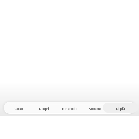
Casa
Scopri
Itinerario
Accesso
Di più