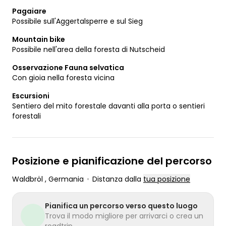
Pagaiare
Possibile sull'Aggertalsperre e sul Sieg
Mountain bike
Possibile nell'area della foresta di Nutscheid
Osservazione Fauna selvatica
Con gioia nella foresta vicina
Escursioni
Sentiero del mito forestale davanti alla porta o sentieri
forestali
Posizione e pianificazione del percorso
Waldbröl
, Germania
•
Distanza dalla
tua posizione
Pianifica un percorso verso questo luogo
Trova il modo migliore per arrivarci o crea un
roadtrip.