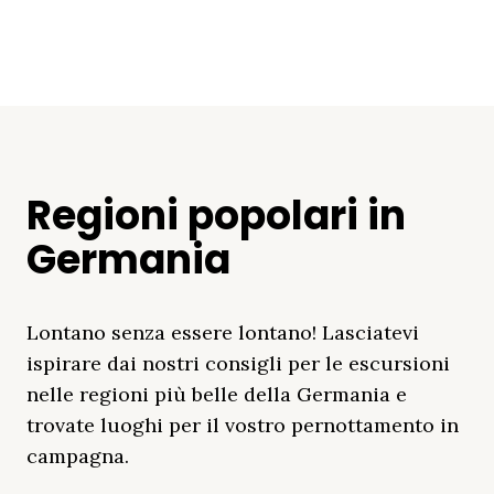
Regioni popolari in
Germania
Lontano senza essere lontano! Lasciatevi
ispirare dai nostri consigli per le escursioni
nelle regioni più belle della Germania e
trovate luoghi per il vostro pernottamento in
campagna.