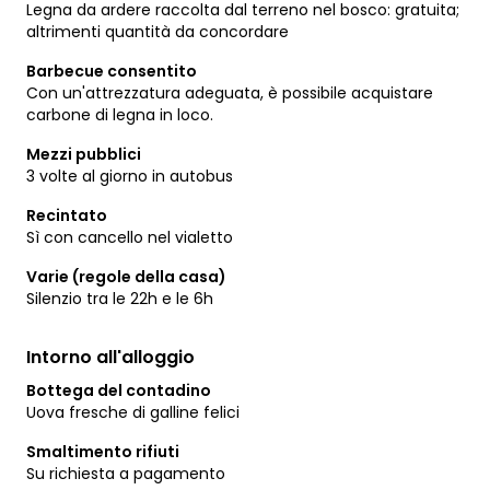
Legna da ardere raccolta dal terreno nel bosco: gratuita;
altrimenti quantità da concordare
Barbecue consentito
Con un'attrezzatura adeguata, è possibile acquistare
carbone di legna in loco.
Mezzi pubblici
3 volte al giorno in autobus
Recintato
Sì con cancello nel vialetto
Varie (regole della casa)
Silenzio tra le 22h e le 6h
Intorno all'alloggio
Bottega del contadino
Uova fresche di galline felici
Smaltimento rifiuti
Su richiesta a pagamento