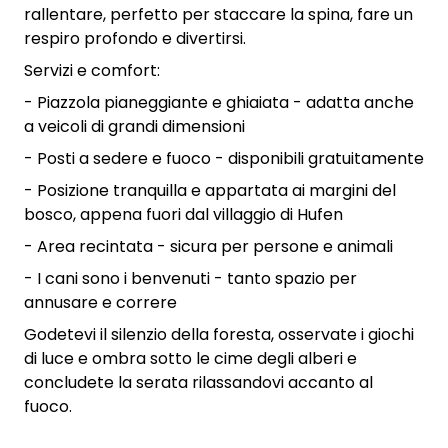
rallentare, perfetto per staccare la spina, fare un
respiro profondo e divertirsi.
Servizi e comfort:
- Piazzola pianeggiante e ghiaiata - adatta anche
a veicoli di grandi dimensioni
- Posti a sedere e fuoco - disponibili gratuitamente
- Posizione tranquilla e appartata ai margini del
bosco, appena fuori dal villaggio di Hufen
- Area recintata - sicura per persone e animali
- I cani sono i benvenuti - tanto spazio per
annusare e correre
Godetevi il silenzio della foresta, osservate i giochi
di luce e ombra sotto le cime degli alberi e
concludete la serata rilassandovi accanto al
fuoco.