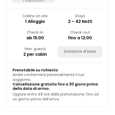
1 Valutazioni
Cabins on site
Stays
1 Alloggio
2 – 42 Notti
Check-in
Check-out
ab 15:00
fino a 12:00
Max. guests
Dotazione di base
2 per cabin
Prenotabile su richiesta
André confermerà personalmente il tuo
soggiorno.
Cancellazione gratuita fino a 30 giorni prima
della data di arrivo.
Oppure entro 48 ore dalla prenotazione, fino ad
un giorno prima dell'arrivo.