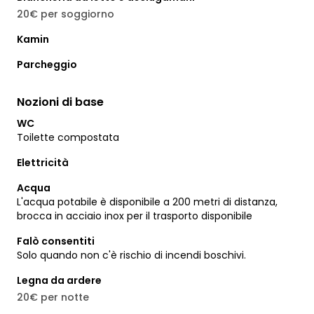
20€ per soggiorno
Kamin
Parcheggio
Nozioni di base
WC
Toilette compostata
Elettricità
Acqua
L'acqua potabile è disponibile a 200 metri di distanza,
brocca in acciaio inox per il trasporto disponibile
Falò consentiti
Solo quando non c'è rischio di incendi boschivi.
Legna da ardere
20€ per notte