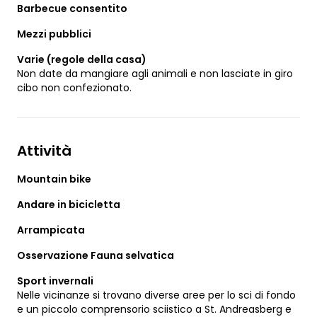
Barbecue consentito
Mezzi pubblici
Varie (regole della casa)
Non date da mangiare agli animali e non lasciate in giro
cibo non confezionato.
Attività
Mountain bike
Andare in bicicletta
Arrampicata
Osservazione Fauna selvatica
Sport invernali
Nelle vicinanze si trovano diverse aree per lo sci di fondo
e un piccolo comprensorio sciistico a St. Andreasberg e