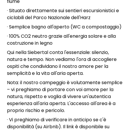
fiume
· Situato direttamente sui sentieri escursionistici e
ciclabili del Parco Nazionale dell'Harz
· Semplice bagno all'aperto (WC a compostaggio)
· 100% CO2 neutro grazie all'energia solare e alla
costruzione in legno
Qui nella Siebertal conta l'essenziale: silenzio,
natura e tempo. Non vediamo l'ora di accogliere
ospiti che condividano il nostro amore per la
semplicità e la vita all'aria aperta.
Nota: il nostro campeggio è volutamente semplice
– vi preghiamo di portare con voi amore per la
natura, rispetto e voglia di vivere un'autentica
esperienza all'aria aperta. L'accesso all'area è a
proprio rischio e pericolo.
· Vi preghiamo di verificare in anticipo se c'è
disponibilità (su Airbnb). Il link è disponibile su