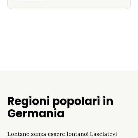
Regioni popolari in
Germania
Lontano senza essere lontano! Lasciatevi