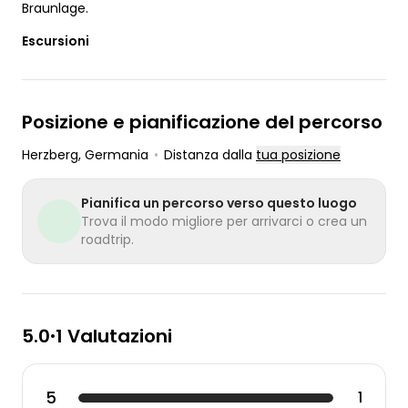
Braunlage.
Escursioni
Posizione e pianificazione del percorso
Herzberg
, Germania
•
Distanza dalla
tua posizione
Pianifica un percorso verso questo luogo
Trova il modo migliore per arrivarci o crea un
roadtrip.
5.0
1 Valutazioni
•
5
1