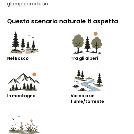
glamp.paradie.so.
Questo scenario naturale ti aspetta
Nel Bosco
Tra gli alberi
In montagna
Vicino a un
fiume/torrente