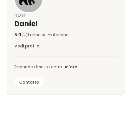
HOST
Daniel
5.0
(2)
1 anno su Hinterland
Vedi profilo
Risponde di solito entro
un'ora
Contatto