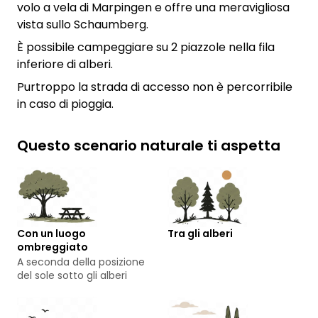
volo a vela di Marpingen e offre una meravigliosa
vista sullo Schaumberg.
È possibile campeggiare su 2 piazzole nella fila
inferiore di alberi.
Purtroppo la strada di accesso non è percorribile
in caso di pioggia.
Questo scenario naturale ti aspetta
Con un luogo
Tra gli alberi
ombreggiato
A seconda della posizione
del sole sotto gli alberi