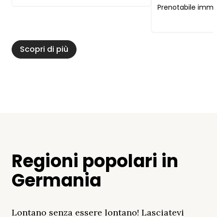
Prenotabile imm
Scopri di più
Regioni popolari in
Germania
Lontano senza essere lontano! Lasciatevi