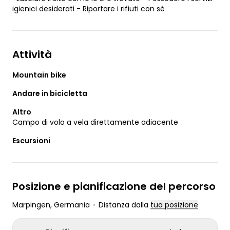
igienici desiderati - Riportare i rifiuti con sé
Attività
Mountain bike
Andare in bicicletta
Altro
Campo di volo a vela direttamente adiacente
Escursioni
Posizione e pianificazione del percorso
Marpingen
, Germania
•
Distanza dalla
tua posizione