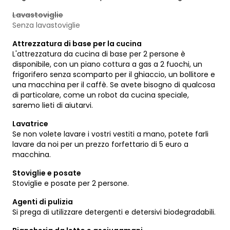
Lavastoviglie
Senza lavastoviglie
Attrezzatura di base per la cucina
L'attrezzatura da cucina di base per 2 persone è
disponibile, con un piano cottura a gas a 2 fuochi, un
frigorifero senza scomparto per il ghiaccio, un bollitore e
una macchina per il caffè. Se avete bisogno di qualcosa
di particolare, come un robot da cucina speciale,
saremo lieti di aiutarvi.
Lavatrice
Se non volete lavare i vostri vestiti a mano, potete farli
lavare da noi per un prezzo forfettario di 5 euro a
macchina.
Stoviglie e posate
Stoviglie e posate per 2 persone.
Agenti di pulizia
Si prega di utilizzare detergenti e detersivi biodegradabili.