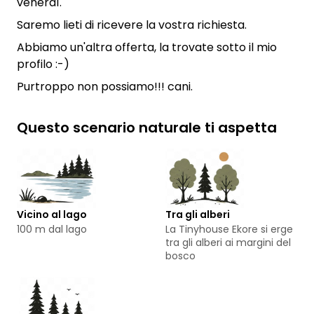
venerdì.
Saremo lieti di ricevere la vostra richiesta.
Abbiamo un'altra offerta, la trovate sotto il mio
profilo :-)
Purtroppo non possiamo!!! cani.
Questo scenario naturale ti aspetta
Vicino al lago
Tra gli alberi
100 m dal lago
La Tinyhouse Ekore si erge
tra gli alberi ai margini del
bosco