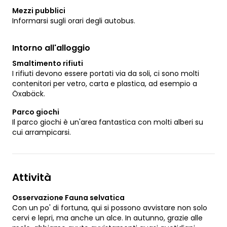
Mezzi pubblici
Informarsi sugli orari degli autobus.
Intorno all'alloggio
Smaltimento rifiuti
I rifiuti devono essere portati via da soli, ci sono molti
contenitori per vetro, carta e plastica, ad esempio a
Öxabäck.
Parco giochi
Il parco giochi è un'area fantastica con molti alberi su
cui arrampicarsi.
Attività
Osservazione Fauna selvatica
Con un po' di fortuna, qui si possono avvistare non solo
cervi e lepri, ma anche un alce. In autunno, grazie alle