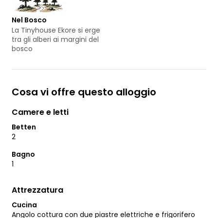
Nel Bosco
La Tinyhouse Ekore si erge
tra gli alberi ai margini del
bosco
Cosa vi offre questo alloggio
Camere e letti
Betten
2
Bagno
1
Attrezzatura
Cucina
Angolo cottura con due piastre elettriche e frigorifero