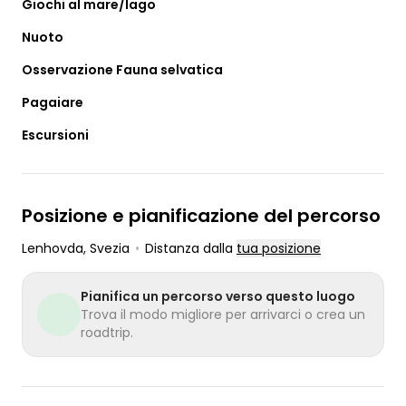
Giochi al mare/lago
Nuoto
Osservazione Fauna selvatica
Pagaiare
Escursioni
Posizione e pianificazione del percorso
Lenhovda
, Svezia
•
Distanza dalla
tua posizione
Pianifica un percorso verso questo luogo
Trova il modo migliore per arrivarci o crea un
roadtrip.