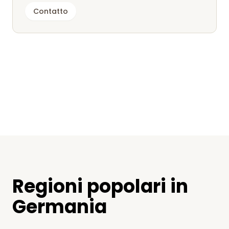
Contatto
Regioni popolari in
Germania