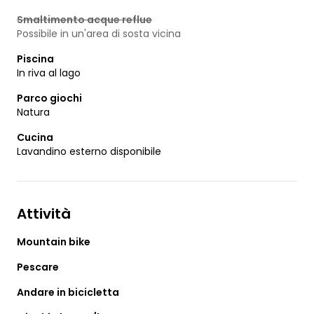
Smaltimento acque reflue
Possibile in un'area di sosta vicina
Piscina
In riva al lago
Parco giochi
Natura
Cucina
Lavandino esterno disponibile
Attività
Mountain bike
Pescare
Andare in bicicletta