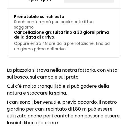
Prenotabile su richiesta
Sarah confermerà personalmente il tuo
soggiorno.
Cancellazione gratuita fino a 30 giorni prima
della data di arrivo.
Oppure entro 48 ore dalla prenotazione, fino ad
un giorno prima dell'arrivo.
La piazzola si trova nella nostra fattoria, con vista
sul bosco, sul campo e sul prato.
Qui c'è molta tranquillità e si può godere della
natura e staccare la spina.
I cani sono i benvenuti e, previo accordo, il nostro
giardino per cani recintato di 1,80 m può essere
utilizzato anche per i cani che non possono essere
lasciati liberi di correre.