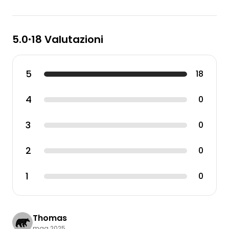
5.0
18 Valutazioni
•
5
18
4
0
3
0
2
0
1
0
Thomas
mag 2025