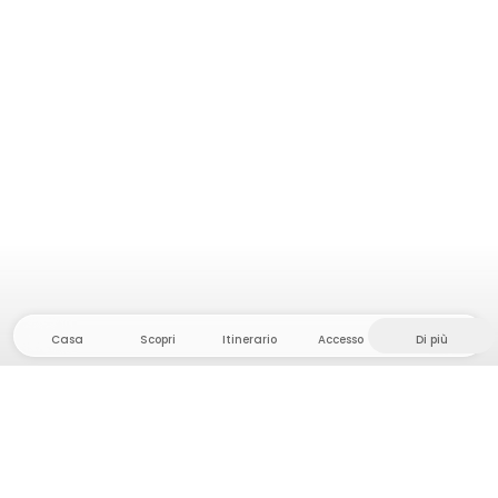
Casa
Scopri
Itinerario
Accesso
Di più