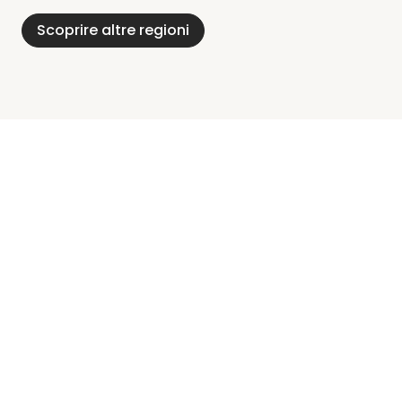
Scoprire altre regioni