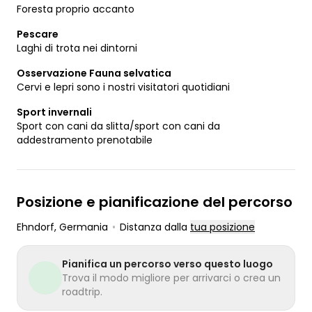
Foresta proprio accanto
Pescare
Laghi di trota nei dintorni
Osservazione Fauna selvatica
Cervi e lepri sono i nostri visitatori quotidiani
Sport invernali
Sport con cani da slitta/sport con cani da
addestramento prenotabile
Posizione e pianificazione del percorso
Ehndorf
, Germania
•
Distanza dalla
tua posizione
Pianifica un percorso verso questo luogo
Trova il modo migliore per arrivarci o crea un
roadtrip.