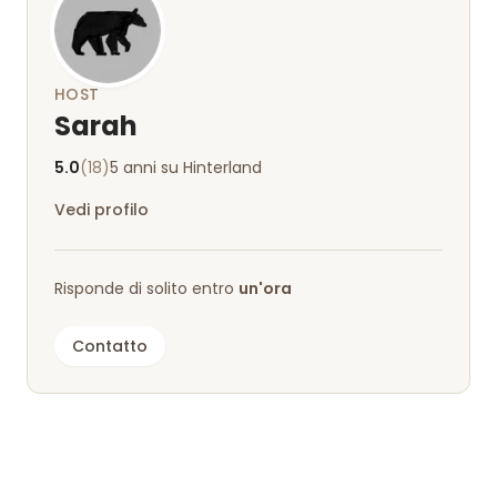
ospitalità!
HOST
Sarah
5.0
(18)
5 anni su Hinterland
Vedi profilo
Risponde di solito entro
un'ora
Contatto