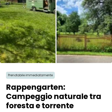
Tutte le immagini
Prenotabile immediatamente
Rappengarten:
Campeggio naturale tra
foresta e torrente