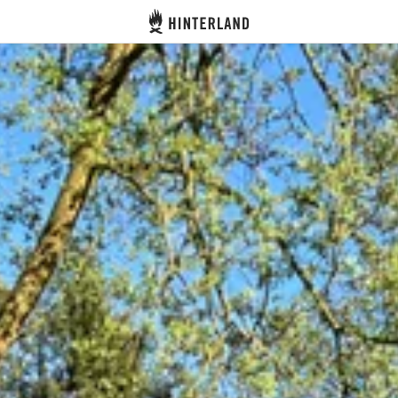
Hinterland