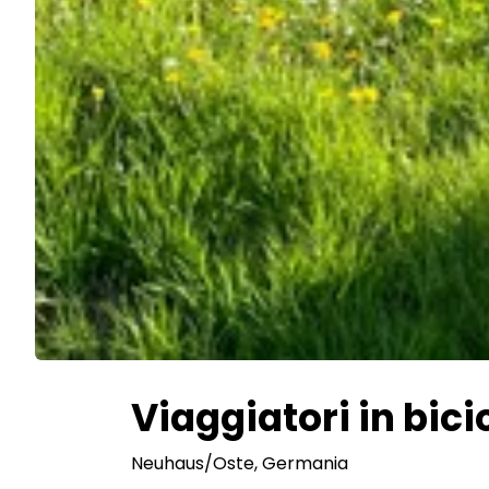
Viaggiatori in bic
Neuhaus/Oste
, Germania