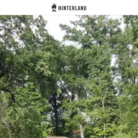
Hinterland