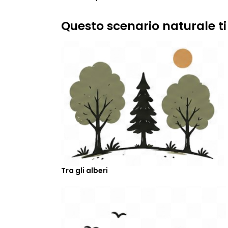
Questo scenario naturale ti
Tra gli alberi