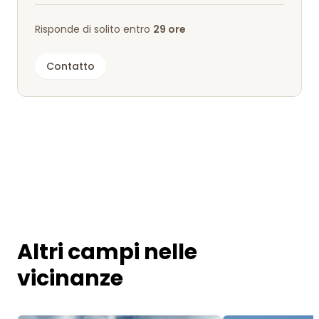
Risponde di solito entro
29 ore
Contatto
Altri campi nelle
vicinanze