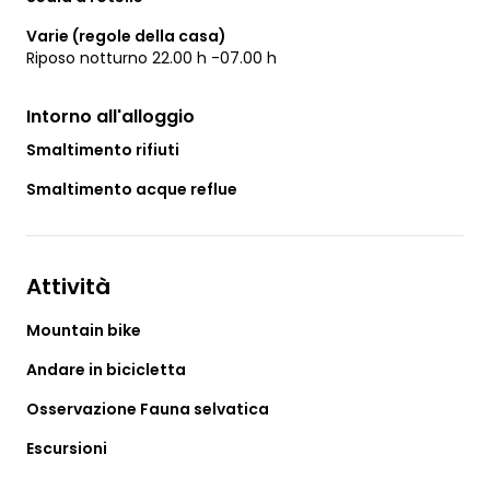
Varie (regole della casa)
Riposo notturno 22.00 h -07.00 h
Intorno all'alloggio
Smaltimento rifiuti
Smaltimento acque reflue
Attività
Mountain bike
Andare in bicicletta
Osservazione Fauna selvatica
Escursioni