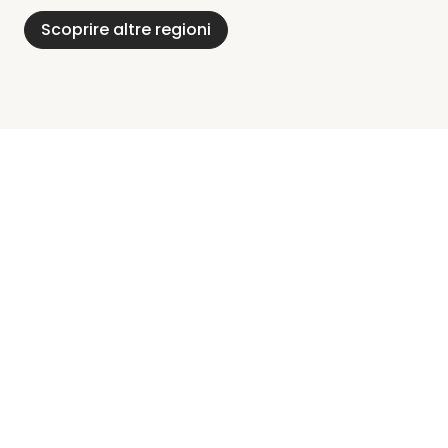
Scoprire altre regioni