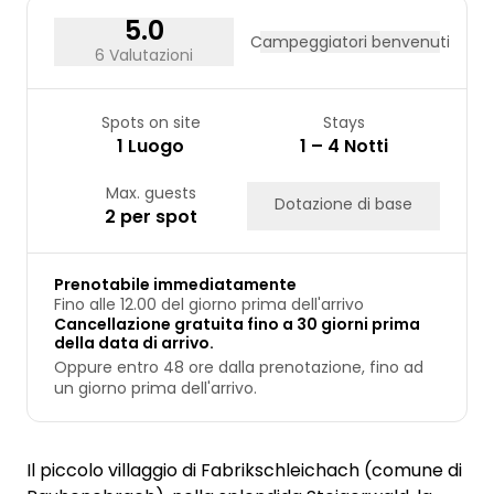
5.0
Campeggiatori benvenuti
6 Valutazioni
Spots on site
Stays
1 Luogo
1 – 4 Notti
Max. guests
Dotazione di base
2 per spot
Prenotabile immediatamente
Fino alle 12.00 del giorno prima dell'arrivo
Cancellazione gratuita fino a 30 giorni prima
della data di arrivo.
Oppure entro 48 ore dalla prenotazione, fino ad
un giorno prima dell'arrivo.
Il piccolo villaggio di Fabrikschleichach (comune di