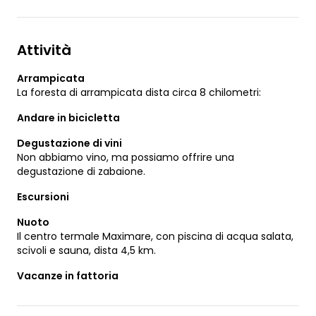
Attività
Arrampicata
La foresta di arrampicata dista circa 8 chilometri:
Andare in bicicletta
Degustazione di vini
Non abbiamo vino, ma possiamo offrire una
degustazione di zabaione.
Escursioni
Nuoto
Il centro termale Maximare, con piscina di acqua salata,
scivoli e sauna, dista 4,5 km.
Vacanze in fattoria