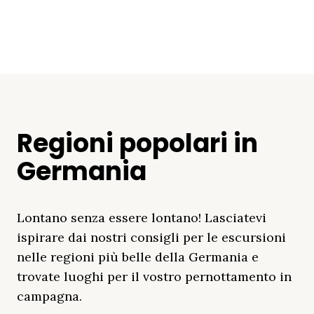
Regioni popolari in
Germania
Lontano senza essere lontano! Lasciatevi
ispirare dai nostri consigli per le escursioni
nelle regioni più belle della Germania e
trovate luoghi per il vostro pernottamento in
campagna.