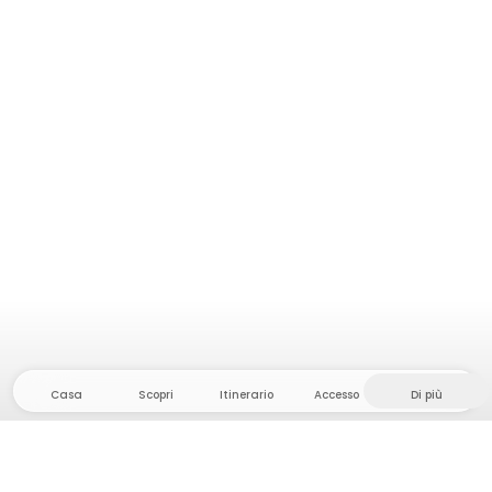
Casa
Scopri
Itinerario
Accesso
Di più