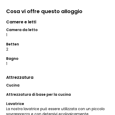
Cosa vi offre questo alloggio
Camere e letti
Camera da letto
1
Betten
2
Bagno
1
Attrezzatura
Cucina
Attrezzatura di base per la cucina
Lavatrice
La nostra lavatrice può essere utilizzata con un piccolo
sovrapprezzo e con detersivi ecologicamente