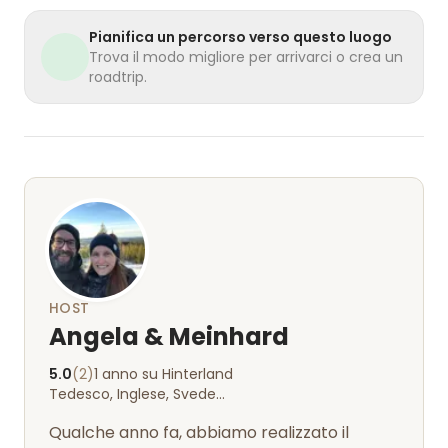
Pianifica un percorso verso questo luogo
Trova il modo migliore per arrivarci o crea un
roadtrip.
HOST
Angela & Meinhard
5.0
(2)
1 anno su Hinterland
Tedesco, Inglese, Svedese
Qualche anno fa, abbiamo realizzato il