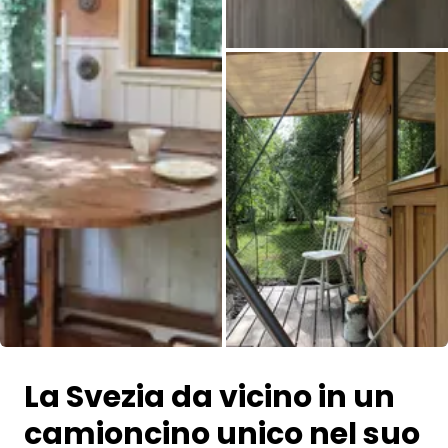
Tutte le immagini
La Svezia da vicino in un
camioncino unico nel suo