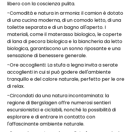
libero con la coscienza pulita.
-Comodità e natura in armonia: il camion è dotato
di una cucina moderna, di un comodo letto, di una
toilette separata e di un bagno all'aperto. I
materiali, come il materasso biologico, le coperte
di lana di pecora biologica e la biancheria da letto
biologica, garantiscono un sonno riposante e una
sensazione di benessere generale.
-Ore accoglienti: La stufa a legna invita a serate
accoglienti in cui si può godere dell'ambiente
tranquillo e del calore naturale, perfetto per le ore
di relax.
-Circondati da una natura incontaminata: la
regione di Bergslagen offre numerosi sentieri
escursionistici e ciclabili, nonché la possibilità di
esplorare e di entrare in contatto con
l'affascinante ambiente naturale.