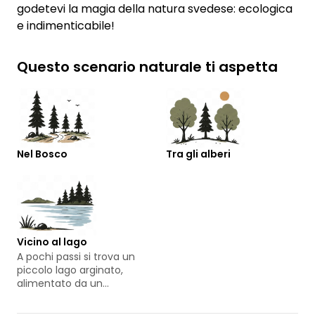
godetevi la magia della natura svedese: ecologica
e indimenticabile!
Questo scenario naturale ti aspetta
Nel Bosco
Tra gli alberi
Vicino al lago
A pochi passi si trova un
piccolo lago arginato,
alimentato da un
romantico fiume.