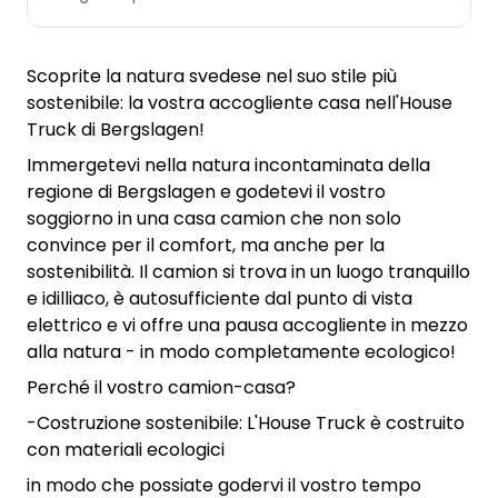
Scoprite la natura svedese nel suo stile più
sostenibile: la vostra accogliente casa nell'House
Truck di Bergslagen!
Immergetevi nella natura incontaminata della
regione di Bergslagen e godetevi il vostro
soggiorno in una casa camion che non solo
convince per il comfort, ma anche per la
sostenibilità. Il camion si trova in un luogo tranquillo
e idilliaco, è autosufficiente dal punto di vista
elettrico e vi offre una pausa accogliente in mezzo
alla natura - in modo completamente ecologico!
Perché il vostro camion-casa?
-Costruzione sostenibile: L'House Truck è costruito
con materiali ecologici
in modo che possiate godervi il vostro tempo