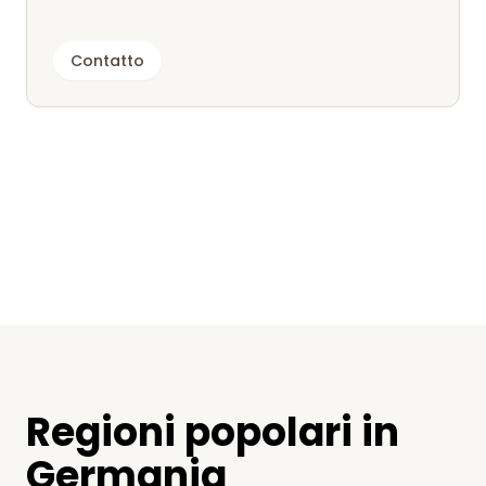
Contatto
Regioni popolari in
Germania