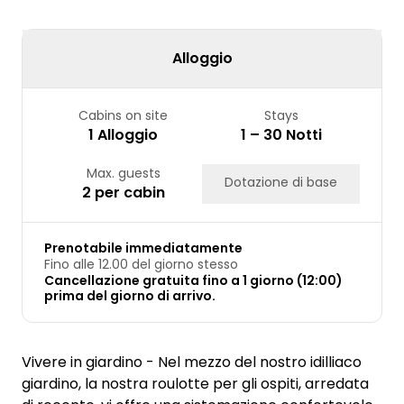
Alloggio
Cabins on site
Stays
1 Alloggio
1 – 30 Notti
Max. guests
Dotazione di base
2 per cabin
Prenotabile immediatamente
Fino alle 12.00 del giorno stesso
Cancellazione gratuita fino a 1 giorno (12:00)
prima del giorno di arrivo.
Vivere in giardino - Nel mezzo del nostro idilliaco
giardino, la nostra roulotte per gli ospiti, arredata