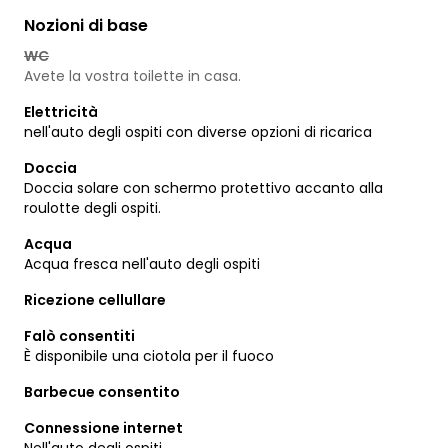
Nozioni di base
WC
Avete la vostra toilette in casa.
Elettricità
nell'auto degli ospiti con diverse opzioni di ricarica
Doccia
Doccia solare con schermo protettivo accanto alla
roulotte degli ospiti.
Acqua
Acqua fresca nell'auto degli ospiti
Ricezione cellullare
Falò consentiti
È disponibile una ciotola per il fuoco
Barbecue consentito
Connessione internet
Nell'auto degli ospiti