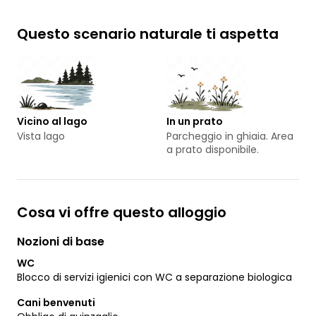
Questo scenario naturale ti aspetta
Vicino al lago
In un prato
Vista lago
Parcheggio in ghiaia. Area
a prato disponibile.
Cosa vi offre questo alloggio
Nozioni di base
WC
Blocco di servizi igienici con WC a separazione biologica
Cani benvenuti