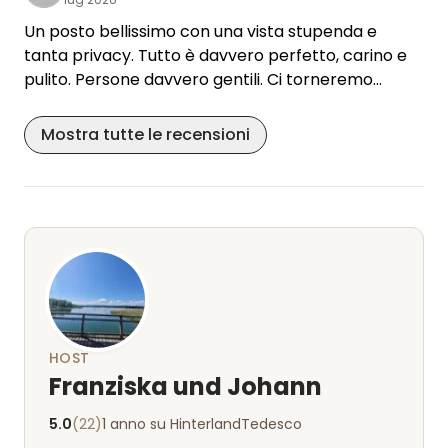
Un posto bellissimo con una vista stupenda e
tanta privacy. Tutto è davvero perfetto, carino e
pulito. Persone davvero gentili. Ci torneremo
sicuramente!
Mostra tutte le recensioni
HOST
Franziska und Johann
5.0
(22)
1 anno su Hinterland
Tedesco