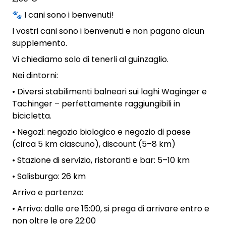
🐾 I cani sono i benvenuti!
I vostri cani sono i benvenuti e non pagano alcun
supplemento.
Vi chiediamo solo di tenerli al guinzaglio.
Nei dintorni:
• Diversi stabilimenti balneari sui laghi Waginger e
Tachinger – perfettamente raggiungibili in
bicicletta.
• Negozi: negozio biologico e negozio di paese
(circa 5 km ciascuno), discount (5–8 km)
• Stazione di servizio, ristoranti e bar: 5–10 km
• Salisburgo: 26 km
Arrivo e partenza:
• Arrivo: dalle ore 15:00, si prega di arrivare entro e
non oltre le ore 22:00