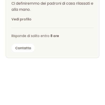
Ci definiremmo dei padroni di casa rilassati e
alla mano.
Vedi profilo
Risponde di solito entro
8 ore
Contatto