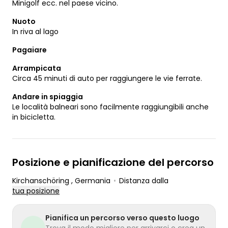
Minigolf ecc. nel paese vicino.
Nuoto
In riva al lago
Pagaiare
Arrampicata
Circa 45 minuti di auto per raggiungere le vie ferrate.
Andare in spiaggia
Le località balneari sono facilmente raggiungibili anche
in bicicletta.
Posizione e pianificazione del percorso
Kirchanschöring
, Germania
•
Distanza dalla
tua posizione
Pianifica un percorso verso questo luogo