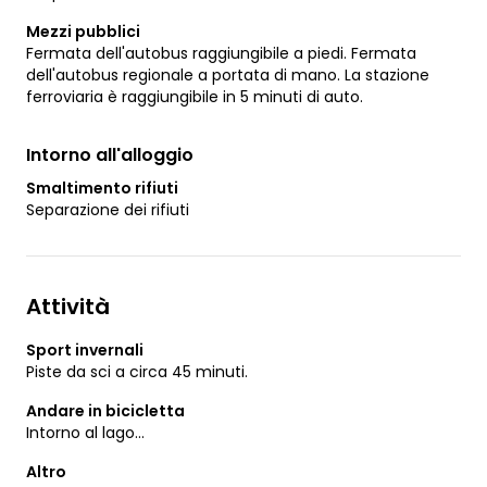
Mezzi pubblici
Fermata dell'autobus raggiungibile a piedi. Fermata
dell'autobus regionale a portata di mano. La stazione
ferroviaria è raggiungibile in 5 minuti di auto.
Intorno all'alloggio
Smaltimento rifiuti
Separazione dei rifiuti
Attività
Sport invernali
Piste da sci a circa 45 minuti.
Andare in bicicletta
Intorno al lago...
Altro