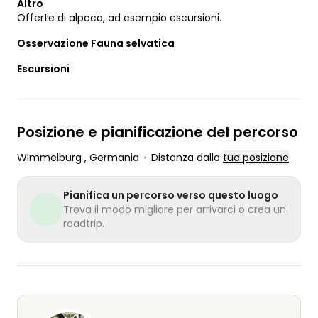
Altro
Offerte di alpaca, ad esempio escursioni.
Osservazione Fauna selvatica
Escursioni
Posizione e pianificazione del percorso
Wimmelburg
, Germania
•
Distanza dalla
tua posizione
Pianifica un percorso verso questo luogo
Trova il modo migliore per arrivarci o crea un
roadtrip.