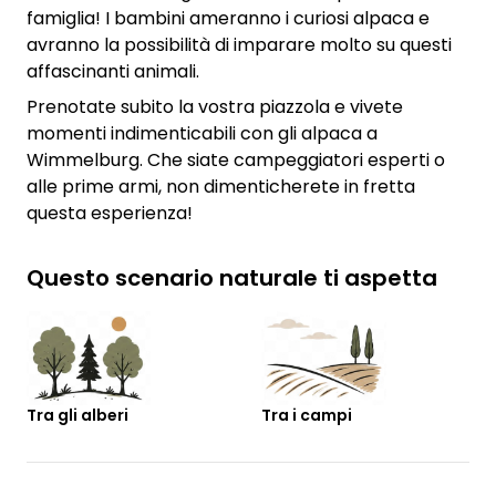
famiglia! I bambini ameranno i curiosi alpaca e
avranno la possibilità di imparare molto su questi
affascinanti animali.
Prenotate subito la vostra piazzola e vivete
momenti indimenticabili con gli alpaca a
Wimmelburg. Che siate campeggiatori esperti o
alle prime armi, non dimenticherete in fretta
questa esperienza!
Questo scenario naturale ti aspetta
Tra gli alberi
Tra i campi