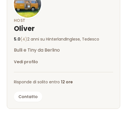
HOST
Oliver
5.0
(4)
2 anni su Hinterland
Inglese, Tedesco
Bulli e Tiny da Berlino
Vedi profilo
Risponde di solito entro
12 ore
Contatto