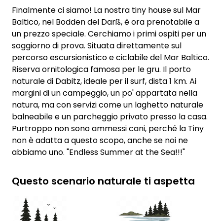
Finalmente ci siamo! La nostra tiny house sul Mar
Baltico, nel Bodden del Darß, è ora prenotabile a
un prezzo speciale. Cerchiamo i primi ospiti per un
soggiorno di prova. Situata direttamente sul
percorso escursionistico e ciclabile del Mar Baltico.
Riserva ornitologica famosa per le gru. Il porto
naturale di Dabitz, ideale per il surf, dista 1 km. Ai
margini di un campeggio, un po' appartata nella
natura, ma con servizi come un laghetto naturale
balneabile e un parcheggio privato presso la casa.
Purtroppo non sono ammessi cani, perché la Tiny
non è adatta a questo scopo, anche se noi ne
abbiamo uno. "Endless Summer at the Sea!!!"
Questo scenario naturale ti aspetta