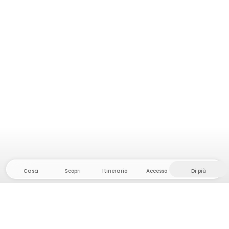
Casa
Scopri
Itinerario
Accesso
Di più