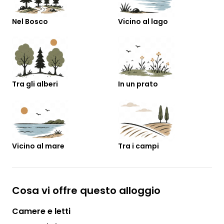
Nel Bosco
Vicino al lago
Tra gli alberi
In un prato
Vicino al mare
Tra i campi
Cosa vi offre questo alloggio
Camere e letti