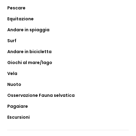
Pescare
Equitazione
Andare in spiaggia
Surf
Andare in bicicletta
Giochi al mare/lago
Vela
Nuoto
Osservazione Fauna selvatica
Pagaiare
Escursioni