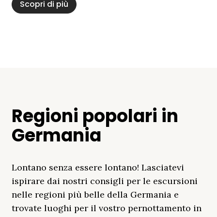
Scopri di più
Regioni popolari in
Germania
Lontano senza essere lontano! Lasciatevi
ispirare dai nostri consigli per le escursioni
nelle regioni più belle della Germania e
trovate luoghi per il vostro pernottamento in