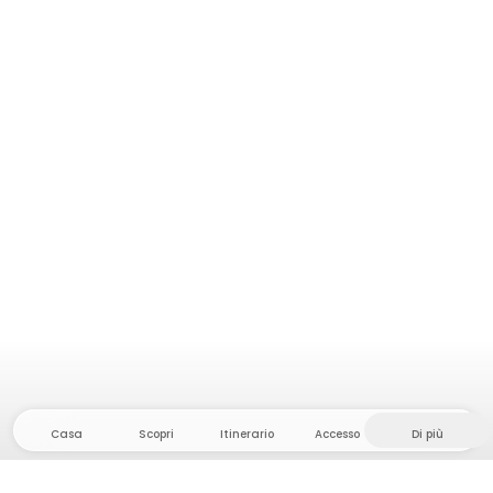
Casa
Scopri
Itinerario
Accesso
Di più