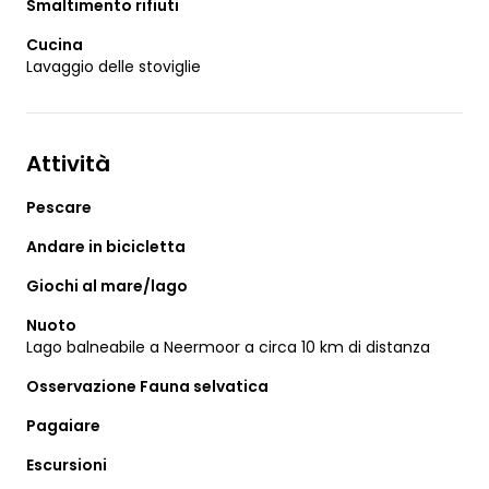
Smaltimento rifiuti
Cucina
Lavaggio delle stoviglie
Attività
Pescare
Andare in bicicletta
Giochi al mare/lago
Nuoto
Lago balneabile a Neermoor a circa 10 km di distanza
Osservazione Fauna selvatica
Pagaiare
Escursioni