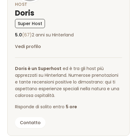
HOST
Doris
Super Host
5.0
(67)
2 anni su Hinterland
Vedi profilo
Doris è un Superhost
ed è tra gli host più
apprezzati su Hinterland. Numerose prenotazioni
e tante recensioni positive lo dimostrano: qui ti
aspettano esperienze speciali nella natura e una
calorosa ospitalità.
Risponde di solito entro
5 ore
Contatto