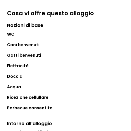
Cosa vi offre questo alloggio
Nozioni di base
WC
Cani benvenuti
Gatti benvenuti
Elettricità
Doccia
Acqua
Ricezione cellullare
Barbecue consentito
Intorno all'alloggio