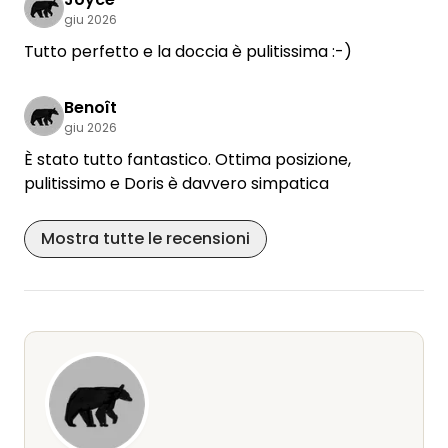
giu 2026
Tutto perfetto e la doccia è pulitissima :-)
Benoît
giu 2026
È stato tutto fantastico. Ottima posizione,
pulitissimo e Doris è davvero simpatica
Mostra tutte le recensioni