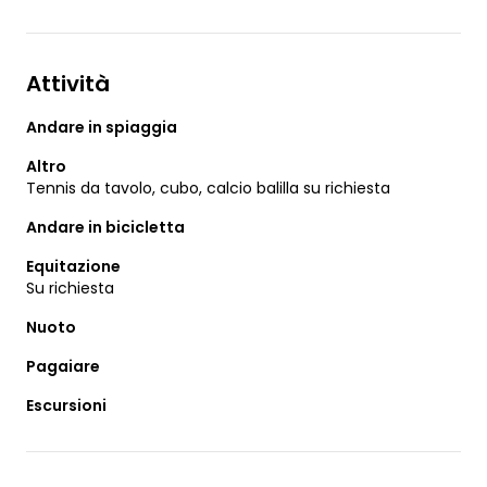
Attività
Andare in spiaggia
Altro
Tennis da tavolo, cubo, calcio balilla su richiesta
Andare in bicicletta
Equitazione
Su richiesta
Nuoto
Pagaiare
Escursioni