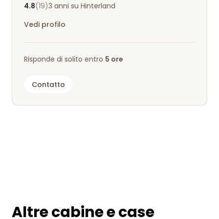
4.8
(19)
3 anni su Hinterland
Vedi profilo
Risponde di solito entro
5 ore
Contatto
Altre cabine e case