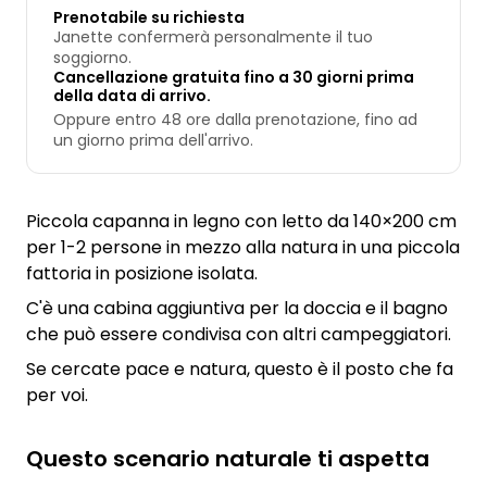
Prenotabile su richiesta
Janette confermerà personalmente il tuo
soggiorno.
Cancellazione gratuita fino a 30 giorni prima
della data di arrivo.
Oppure entro 48 ore dalla prenotazione, fino ad
un giorno prima dell'arrivo.
Piccola capanna in legno con letto da 140×200 cm
per 1-2 persone in mezzo alla natura in una piccola
fattoria in posizione isolata.
C'è una cabina aggiuntiva per la doccia e il bagno
che può essere condivisa con altri campeggiatori.
Se cercate pace e natura, questo è il posto che fa
per voi.
Questo scenario naturale ti aspetta