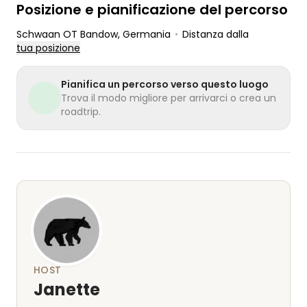
Posizione e pianificazione del percorso
Schwaan OT Bandow
, Germania
•
Distanza dalla
tua posizione
Pianifica un percorso verso questo luogo
Trova il modo migliore per arrivarci o crea un
roadtrip.
HOST
Janette