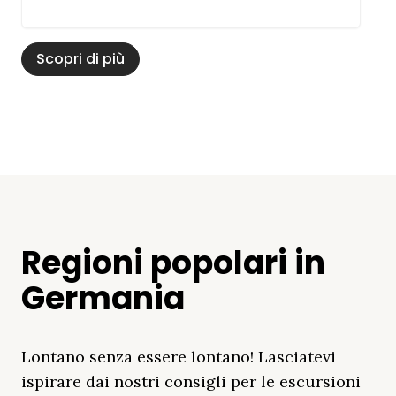
Scopri di più
Regioni popolari in
Germania
Lontano senza essere lontano! Lasciatevi
ispirare dai nostri consigli per le escursioni