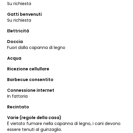
Su richiesta
Gatti benvenuti
Su richiesta
Elettricità
Doccia
Fuori dalla capanna di legno
Acqua
Ricezione cellullare
Barbecue consentito
Connessione internet
In fattoria
Recintato
Varie (regole della casa)
È vietato fumare nella capanna di legno, i cani devono
essere tenuti al guinzaglio.