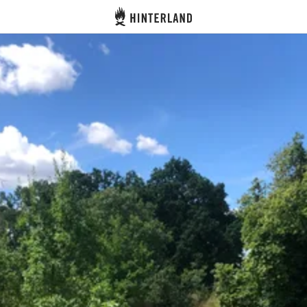
Hinterland