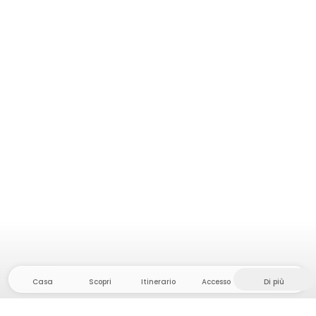
Casa
Scopri
Itinerario
Accesso
Di più