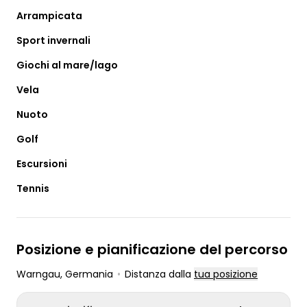
Arrampicata
Sport invernali
Giochi al mare/lago
Vela
Nuoto
Golf
Escursioni
Tennis
Posizione e pianificazione del percorso
Warngau
, Germania
•
Distanza dalla
tua posizione