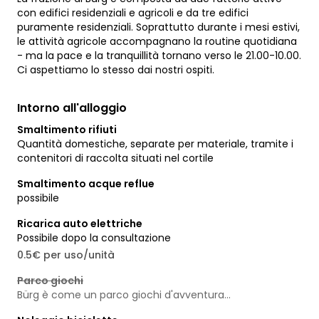
con edifici residenziali e agricoli e da tre edifici
puramente residenziali. Soprattutto durante i mesi estivi,
le attività agricole accompagnano la routine quotidiana
- ma la pace e la tranquillità tornano verso le 21.00-10.00.
Ci aspettiamo lo stesso dai nostri ospiti.
Intorno all'alloggio
Smaltimento rifiuti
Quantità domestiche, separate per materiale, tramite i
contenitori di raccolta situati nel cortile
Smaltimento acque reflue
possibile
Ricarica auto elettriche
Possibile dopo la consultazione
0.5€ per uso/unità
Parco giochi
Bürg è come un parco giochi d'avventura...