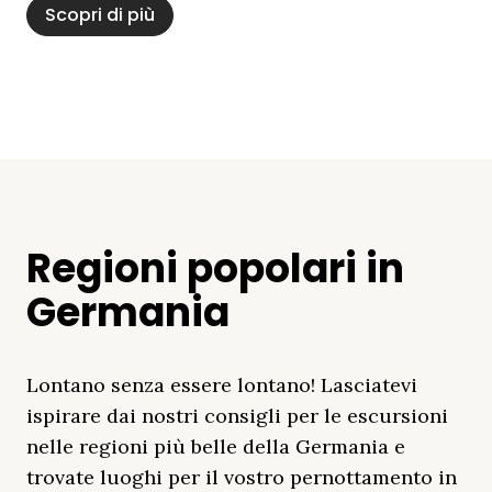
Scopri di più
Regioni popolari in
Germania
Lontano senza essere lontano! Lasciatevi
ispirare dai nostri consigli per le escursioni
nelle regioni più belle della Germania e
trovate luoghi per il vostro pernottamento in