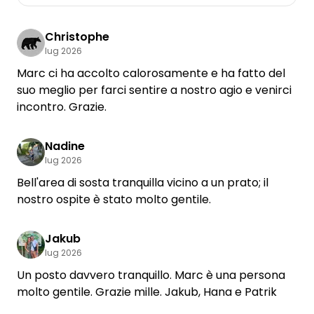
Christophe
lug 2026
Marc ci ha accolto calorosamente e ha fatto del
suo meglio per farci sentire a nostro agio e venirci
incontro. Grazie.
Nadine
lug 2026
Bell'area di sosta tranquilla vicino a un prato; il
nostro ospite è stato molto gentile.
Jakub
lug 2026
Un posto davvero tranquillo. Marc è una persona
molto gentile. Grazie mille. Jakub, Hana e Patrik