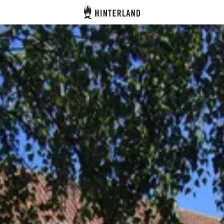
Hinterland