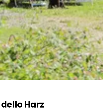
dello Harz