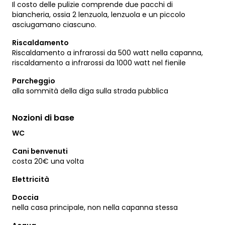
Il costo delle pulizie comprende due pacchi di
biancheria, ossia 2 lenzuola, lenzuola e un piccolo
asciugamano ciascuno.
Riscaldamento
Riscaldamento a infrarossi da 500 watt nella capanna,
riscaldamento a infrarossi da 1000 watt nel fienile
Parcheggio
alla sommità della diga sulla strada pubblica
Nozioni di base
WC
Cani benvenuti
costa 20€ una volta
Elettricità
Doccia
nella casa principale, non nella capanna stessa