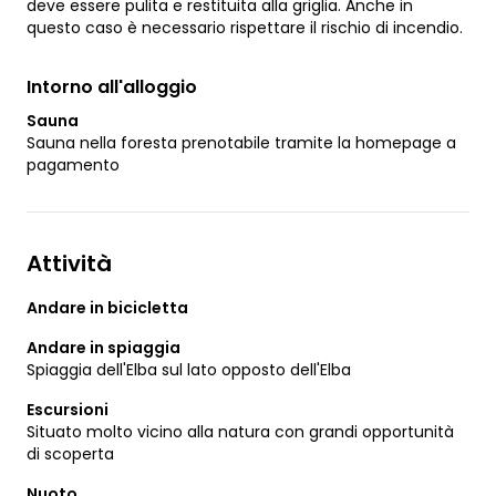
deve essere pulita e restituita alla griglia. Anche in
questo caso è necessario rispettare il rischio di incendio.
Intorno all'alloggio
Sauna
Sauna nella foresta prenotabile tramite la homepage a
pagamento
Attività
Andare in bicicletta
Andare in spiaggia
Spiaggia dell'Elba sul lato opposto dell'Elba
Escursioni
Situato molto vicino alla natura con grandi opportunità
di scoperta
Nuoto