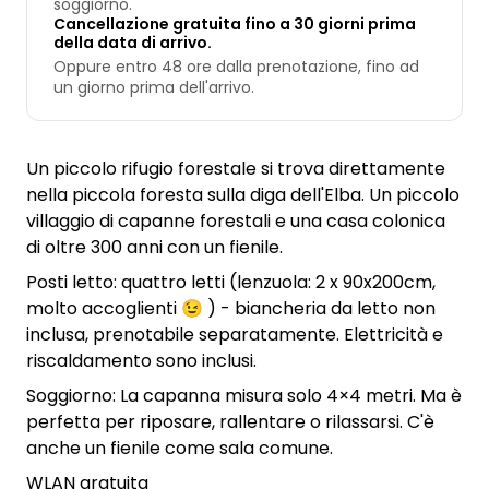
soggiorno.
Cancellazione gratuita fino a 30 giorni prima
della data di arrivo.
Oppure entro 48 ore dalla prenotazione, fino ad
un giorno prima dell'arrivo.
Un piccolo rifugio forestale si trova direttamente
nella piccola foresta sulla diga dell'Elba. Un piccolo
villaggio di capanne forestali e una casa colonica
di oltre 300 anni con un fienile.
Posti letto: quattro letti (lenzuola: 2 x 90x200cm,
molto accoglienti 😉 ) - biancheria da letto non
inclusa, prenotabile separatamente. Elettricità e
riscaldamento sono inclusi.
Soggiorno: La capanna misura solo 4×4 metri. Ma è
perfetta per riposare, rallentare o rilassarsi. C'è
anche un fienile come sala comune.
WLAN gratuita