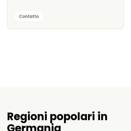
Contatto
Regioni popolari in
Germania