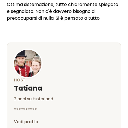
Ottima sistemazione, tutto chiaramente spiegato
e segnalato. Non c'è davvero bisogno di
preoccuparsi di nulla. Si è pensato a tutto.
HOST
Tatiana
2 anni su Hinterland
**********
Vedi profilo