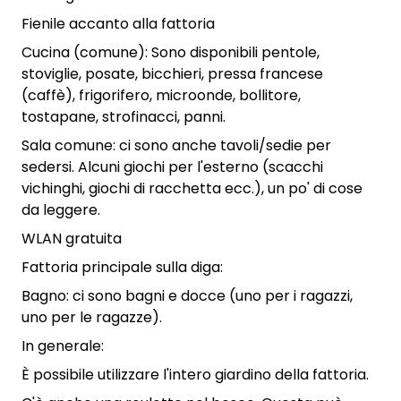
Fienile accanto alla fattoria
Cucina (comune): Sono disponibili pentole,
stoviglie, posate, bicchieri, pressa francese
(caffè), frigorifero, microonde, bollitore,
tostapane, strofinacci, panni.
Sala comune: ci sono anche tavoli/sedie per
sedersi. Alcuni giochi per l'esterno (scacchi
vichinghi, giochi di racchetta ecc.), un po' di cose
da leggere.
WLAN gratuita
Fattoria principale sulla diga:
Bagno: ci sono bagni e docce (uno per i ragazzi,
uno per le ragazze).
In generale:
È possibile utilizzare l'intero giardino della fattoria.