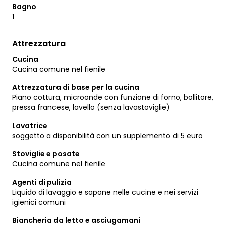
Bagno
1
Attrezzatura
Cucina
Cucina comune nel fienile
Attrezzatura di base per la cucina
Piano cottura, microonde con funzione di forno, bollitore,
pressa francese, lavello (senza lavastoviglie)
Lavatrice
soggetto a disponibilità con un supplemento di 5 euro
Stoviglie e posate
Cucina comune nel fienile
Agenti di pulizia
Liquido di lavaggio e sapone nelle cucine e nei servizi
igienici comuni
Biancheria da letto e asciugamani