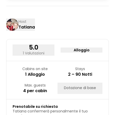
Host
Tatiana
5.0
Alloggio
1 Valutazioni
Cabins on site
Stays
1 Alloggio
2 – 90 Notti
Max. guests
Dotazione di base
4 per cabin
Prenotabile su richiesta
Tatiana confermerà personalmente il tuo