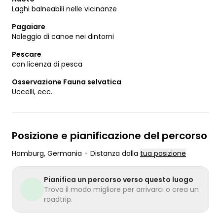
Laghi balneabili nelle vicinanze
Pagaiare
Noleggio di canoe nei dintorni
Pescare
con licenza di pesca
Osservazione Fauna selvatica
Uccelli, ecc.
Posizione e pianificazione del percorso
Hamburg
, Germania
•
Distanza dalla
tua posizione
Pianifica un percorso verso questo luogo
Trova il modo migliore per arrivarci o crea un
roadtrip.