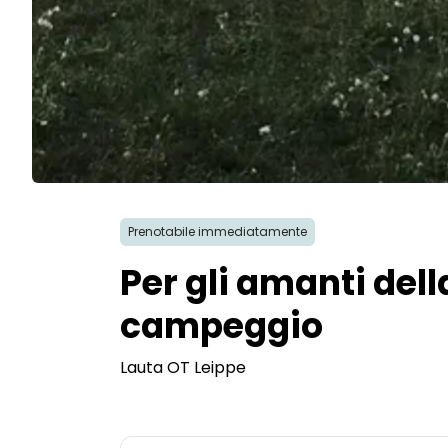
Prenotabile immediatamente
Per gli amanti del
campeggio
Lauta OT Leippe