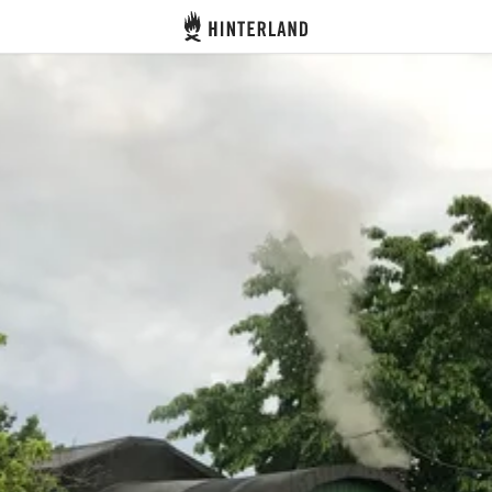
Hinterland