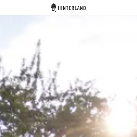
Hinterland