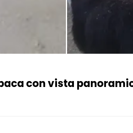
alpaca con vista panorami