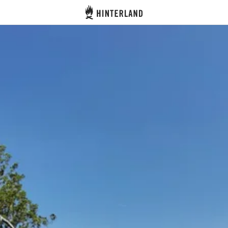
Hinterland