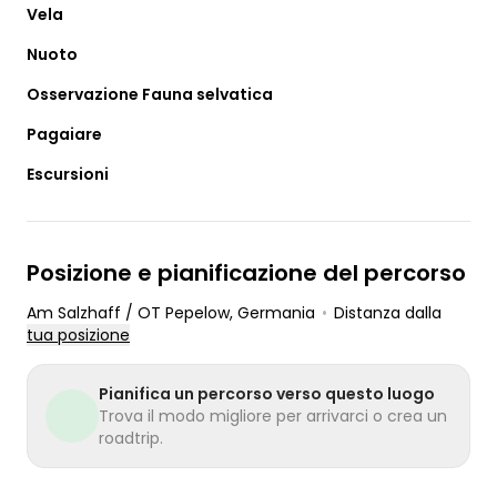
Vela
Nuoto
Osservazione Fauna selvatica
Pagaiare
Escursioni
Posizione e pianificazione del percorso
Am Salzhaff / OT Pepelow
, Germania
•
Distanza dalla
tua posizione
Pianifica un percorso verso questo luogo
Trova il modo migliore per arrivarci o crea un
roadtrip.