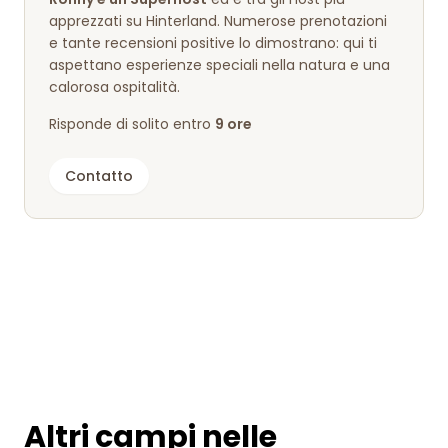
apprezzati su Hinterland. Numerose prenotazioni
e tante recensioni positive lo dimostrano: qui ti
aspettano esperienze speciali nella natura e una
calorosa ospitalità.
Risponde di solito entro
9 ore
Contatto
Altri campi nelle