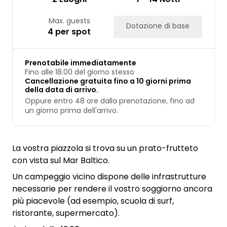
Max. guests
Dotazione di base
4 per spot
Prenotabile immediatamente
Fino alle 18.00 del giorno stesso
Cancellazione gratuita fino a 10 giorni prima
della data di arrivo.
Oppure entro 48 ore dalla prenotazione, fino ad
un giorno prima dell'arrivo.
La vostra piazzola si trova su un prato-frutteto
con vista sul Mar Baltico.
Un campeggio vicino dispone delle infrastrutture
necessarie per rendere il vostro soggiorno ancora
più piacevole (ad esempio, scuola di surf,
ristorante, supermercato).