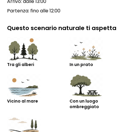
Arrivo: dalle 13:00
Partenza: fino alle 12:00
Questo scenario naturale ti aspetta
Tra gli alberi
In un prato
Vicino al mare
Con un luogo
ombreggiato