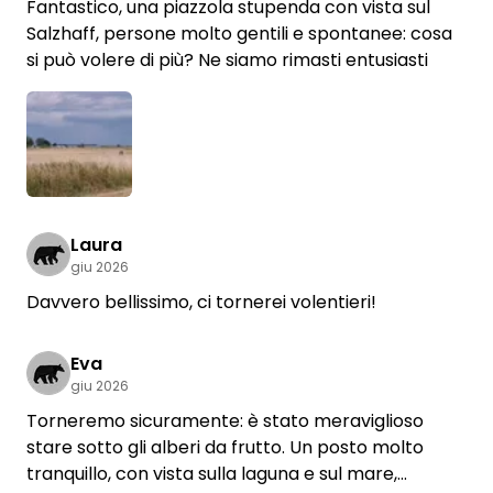
Fantastico, una piazzola stupenda con vista sul
Salzhaff, persone molto gentili e spontanee: cosa
si può volere di più? Ne siamo rimasti entusiasti
Laura
giu 2026
Davvero bellissimo, ci tornerei volentieri!
Eva
giu 2026
Torneremo sicuramente: è stato meraviglioso
stare sotto gli alberi da frutto. Un posto molto
tranquillo, con vista sulla laguna e sul mare,