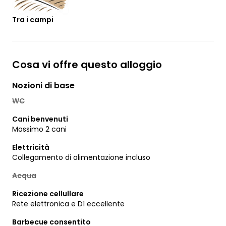
Tra i campi
Cosa vi offre questo alloggio
Nozioni di base
WC
Cani benvenuti
Massimo 2 cani
Elettricità
Collegamento di alimentazione incluso
Acqua
Ricezione cellullare
Rete elettronica e D1 eccellente
Barbecue consentito