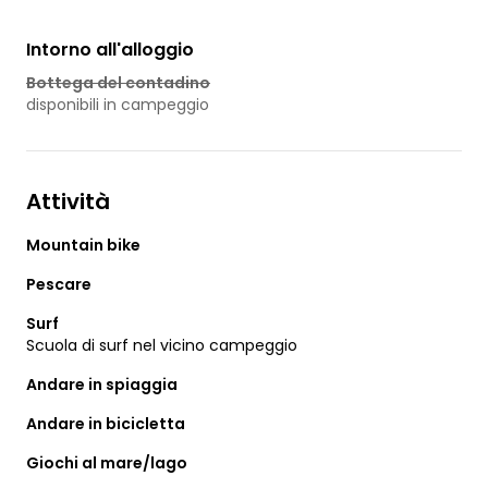
Intorno all'alloggio
Bottega del contadino
disponibili in campeggio
Attività
Mountain bike
Pescare
Surf
Scuola di surf nel vicino campeggio
Andare in spiaggia
Andare in bicicletta
Giochi al mare/lago