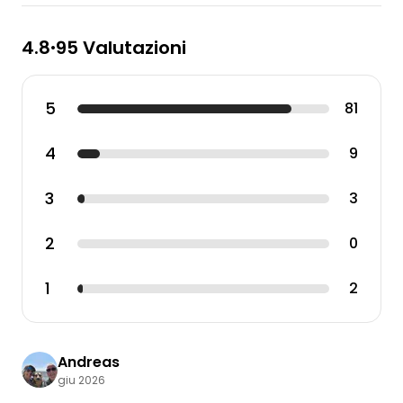
4.8
95 Valutazioni
•
5
81
4
9
3
3
2
0
1
2
Andreas
giu 2026