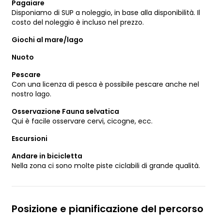
Pagaiare
Disponiamo di SUP a noleggio, in base alla disponibilità. Il
costo del noleggio è incluso nel prezzo.
Giochi al mare/lago
Nuoto
Pescare
Con una licenza di pesca è possibile pescare anche nel
nostro lago.
Osservazione Fauna selvatica
Qui è facile osservare cervi, cicogne, ecc.
Escursioni
Andare in bicicletta
Nella zona ci sono molte piste ciclabili di grande qualità.
Posizione e pianificazione del percorso