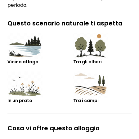
periodo.
Questo scenario naturale ti aspetta
Vicino al lago
Tra gli alberi
In un prato
Tra i campi
Cosa vi offre questo alloggio