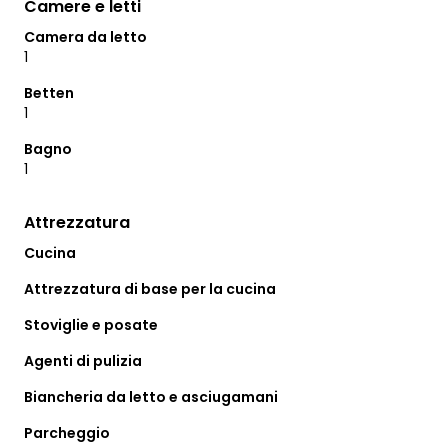
Camere e letti
Camera da letto
1
Betten
1
Bagno
1
Attrezzatura
Cucina
Attrezzatura di base per la cucina
Stoviglie e posate
Agenti di pulizia
Biancheria da letto e asciugamani
Parcheggio