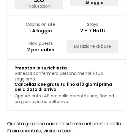
Alloggio
1 Valutazioni
Cabins on site
Stays
1 Alloggio
2 – 7 Notti
Max. guests
Dotazione di base
2 per cabin
Prenotabile su richiesta
Vanessa confermerà personalmente il tuo
soggiorno.
Cancellazione gratuita fino a 10 giorni prima
della data di arrivo.
Oppure entro 48 ore dalla prenotazione, fino ad
un giorno prima dell'arrivo.
Questa graziosa casetta si trova nel centro della
Frisia orientale, vicino a Leer.