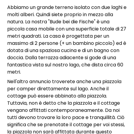
Abbiamo un grande terreno isolato con due laghi e
molti alberi. Quindi siete proprio in mezzo alla
natura. La nostra "Bude bei die Fische" è una
piccola casa mobile con una superficie totale di 27
metri quadrati. La casa è progettata per un
massimo di 2 persone (+ un bambino piccolo) ed è
dotata di una spaziosa cucina e di un bagno con
doccia. Dalla terrazza adiacente si gode di una
fantastica vista sul nostro lago, che dista circa 60
metri.
Nell'altro annuncio troverete anche una piazzola
per camper direttamente sul lago. Anche il
cottage può essere abbinato alla piazzola.
Tuttavia, non è detto che la piazzola e il cottage
vengano affittati contemporaneamente. Da noi
tutti devono trovare la loro pace e tranquillità. Ciò
significa che se prenotate il cottage per voi stessi,
la piazzola non sarà affittata durante questo