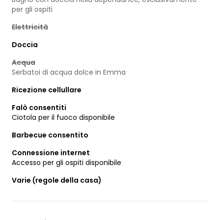
per gli ospiti
Elettricità
Doccia
Acqua
Serbatoi di acqua dolce in Emma
Ricezione cellullare
Falò consentiti
Ciotola per il fuoco disponibile
Barbecue consentito
Connessione internet
Accesso per gli ospiti disponibile
Varie (regole della casa)