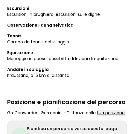
Escursioni
Escursioni in brughiera, escursioni sulle dighe
Osservazione Fauna selvatica
Tennis
Campo da tennis nel villaggio
Equitazione
Maneggio in paese, possibilità di lezioni di equitazione
Andare in spiaggia
Krautsand, a 15 km di distanza
Posizione e pianificazione del percorso
Großenwörden
, Germania
•
Distanza dalla
tua posizione
Pianifica un percorso verso questo luogo