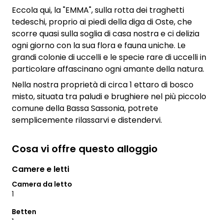
Eccola qui, la "EMMA", sulla rotta dei traghetti
tedeschi, proprio ai piedi della diga di Oste, che
scorre quasi sulla soglia di casa nostra e ci delizia
ogni giorno con la sua flora e fauna uniche. Le
grandi colonie di uccelli e le specie rare di uccelli in
particolare affascinano ogni amante della natura.
Nella nostra proprietà di circa 1 ettaro di bosco
misto, situata tra paludi e brughiere nel più piccolo
comune della Bassa Sassonia, potrete
semplicemente rilassarvi e distendervi.
Cosa vi offre questo alloggio
Camere e letti
Camera da letto
1
Betten