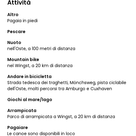
Attività
Altro
Pagaia in piedi
Pescare
Nuoto
nell'Oste, a 100 metri di distanza
Mountain bike
nel Wingst, a 20 km di distanza
Andare in bicicletta
Strada tedesca dei traghetti, Mönchsweg, pista ciclabile
dell'Oste, molti percorsi tra Amburgo e Cuxhaven
Giochi al mare/lago
Arrampicata
Parco di arrampicata a Wingst, a 20 km di distanza
Pagaiare
Le canoe sono disponibili in loco