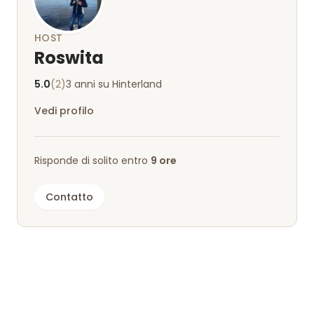
HOST
Roswita
5.0
(2)
3 anni su Hinterland
Vedi profilo
Risponde di solito entro
9 ore
Contatto