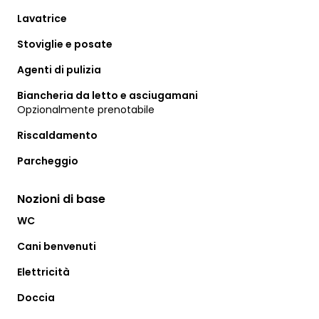
Lavatrice
Stoviglie e posate
Agenti di pulizia
Biancheria da letto e asciugamani
Opzionalmente prenotabile
Riscaldamento
Parcheggio
Nozioni di base
WC
Cani benvenuti
Elettricità
Doccia