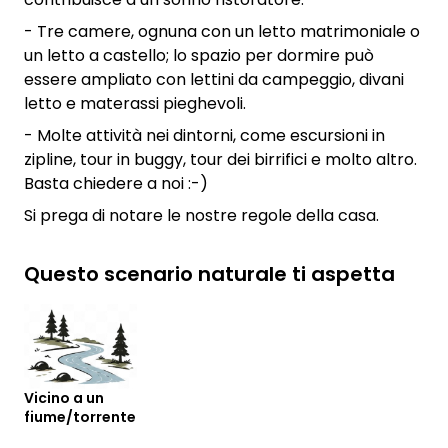
- Tre camere, ognuna con un letto matrimoniale o
un letto a castello; lo spazio per dormire può
essere ampliato con lettini da campeggio, divani
letto e materassi pieghevoli.
- Molte attività nei dintorni, come escursioni in
zipline, tour in buggy, tour dei birrifici e molto altro.
Basta chiedere a noi :-)
Si prega di notare le nostre regole della casa.
Questo scenario naturale ti aspetta
Vicino a un
fiume/torrente