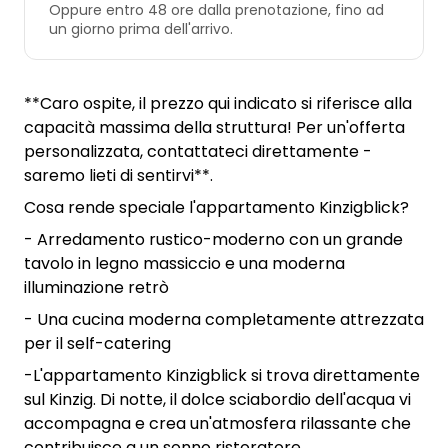
Oppure entro 48 ore dalla prenotazione, fino ad
un giorno prima dell'arrivo.
**Caro ospite, il prezzo qui indicato si riferisce alla
capacità massima della struttura! Per un'offerta
personalizzata, contattateci direttamente -
saremo lieti di sentirvi**.
Cosa rende speciale l'appartamento Kinzigblick?
- Arredamento rustico-moderno con un grande
tavolo in legno massiccio e una moderna
illuminazione retrò
- Una cucina moderna completamente attrezzata
per il self-catering
-L'appartamento Kinzigblick si trova direttamente
sul Kinzig. Di notte, il dolce sciabordio dell'acqua vi
accompagna e crea un'atmosfera rilassante che
contribuisce a un sonno ristoratore.