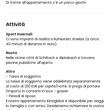
Di fronte all'appartamento c'è un parco giochi
Attività
Sport invernali
Ci sono impianti di risalita a Ruhestein, Kniebis (a circa
40 minuti di distanza in auto).
Nuoto
Nelle vicine città di Schiltach e Alpirsbach si trovano
piscine pubbliche all'aperto.
Altro
- Tassa di soggiorno:
La tassa di soggiorno viene addebitata separatamente
al costo di 1,50 EUR per ospite/notte. Si prega di portare
l'importo in contanti in loco - grazie!
- Periodi di riposo:
Il nostro appartamento Kinzigblick è disponibile per viaggi
in famiglia o con amici. Desideriamo richiamare la vostra