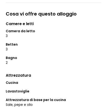
Cosa vi offre questo alloggio
Camere e letti
Camera da letto
3
Betten
3
Bagno
2
Attrezzatura
Cucina
Lavastoviglie
Attrezzatura di base per la cucina
Sale, pepe e olio