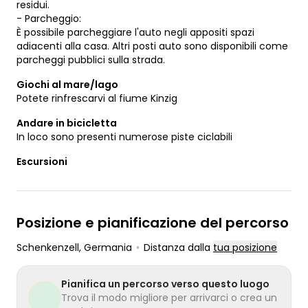
residui.
- Parcheggio:
È possibile parcheggiare l'auto negli appositi spazi
adiacenti alla casa. Altri posti auto sono disponibili come
parcheggi pubblici sulla strada.
Giochi al mare/lago
Potete rinfrescarvi al fiume Kinzig
Andare in bicicletta
In loco sono presenti numerose piste ciclabili
Escursioni
Posizione e pianificazione del percorso
Schenkenzell
, Germania
•
Distanza dalla
tua posizione
Pianifica un percorso verso questo luogo
Trova il modo migliore per arrivarci o crea un