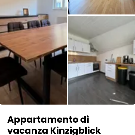
Tutte le immagini
Appartamento di
vacanza Kinzigblick