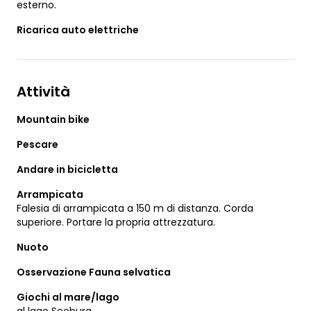
esterno.
Ricarica auto elettriche
Attività
Mountain bike
Pescare
Andare in bicicletta
Arrampicata
Falesia di arrampicata a 150 m di distanza. Corda
superiore. Portare la propria attrezzatura.
Nuoto
Osservazione Fauna selvatica
Giochi al mare/lago