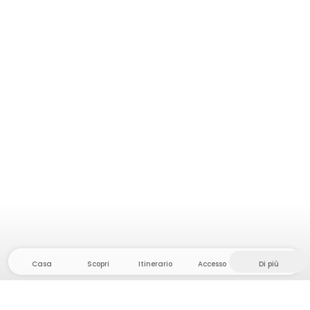
Casa
Scopri
Itinerario
Accesso
Di più