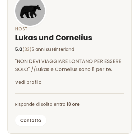
HOST
Lukas und Cornelius
5.0
(33)
5 anni su Hinterland
"NON DEVI VIAGGIARE LONTANO PER ESSERE
SOLO" //Lukas e Cornelius sono lì per te.
Vedi profilo
Risponde di solito entro
18 ore
Contatto