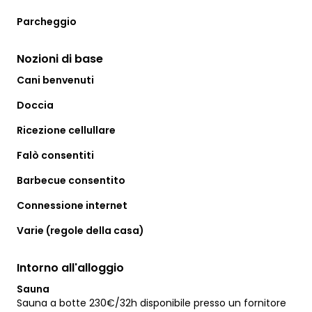
Parcheggio
Nozioni di base
Cani benvenuti
Doccia
Ricezione cellullare
Falò consentiti
Barbecue consentito
Connessione internet
Varie (regole della casa)
Intorno all'alloggio
Sauna
Sauna a botte 230€/32h disponibile presso un fornitore