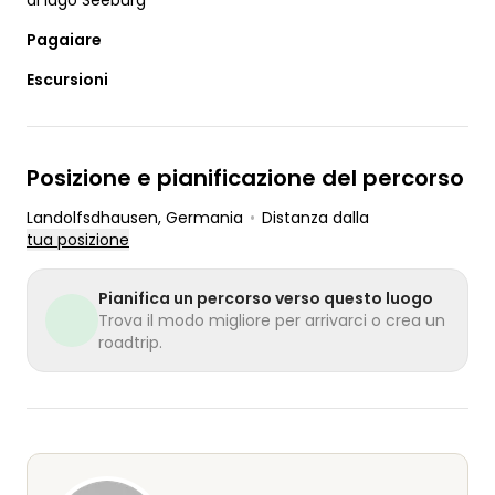
al lago Seeburg
Pagaiare
Escursioni
Posizione e pianificazione del percorso
Landolfsdhausen
, Germania
•
Distanza dalla
tua posizione
Pianifica un percorso verso questo luogo
Trova il modo migliore per arrivarci o crea un
roadtrip.