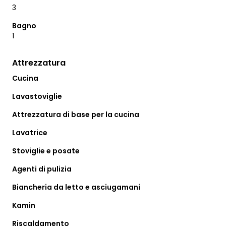
3
Bagno
1
Attrezzatura
Cucina
Lavastoviglie
Attrezzatura di base per la cucina
Lavatrice
Stoviglie e posate
Agenti di pulizia
Biancheria da letto e asciugamani
Kamin
Riscaldamento