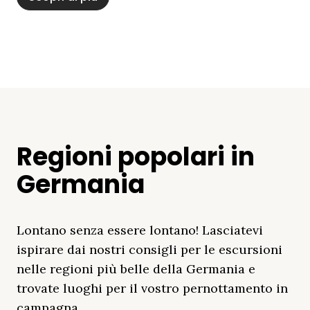
Regioni popolari in
Germania
Lontano senza essere lontano! Lasciatevi
ispirare dai nostri consigli per le escursioni
nelle regioni più belle della Germania e
trovate luoghi per il vostro pernottamento in
campagna.