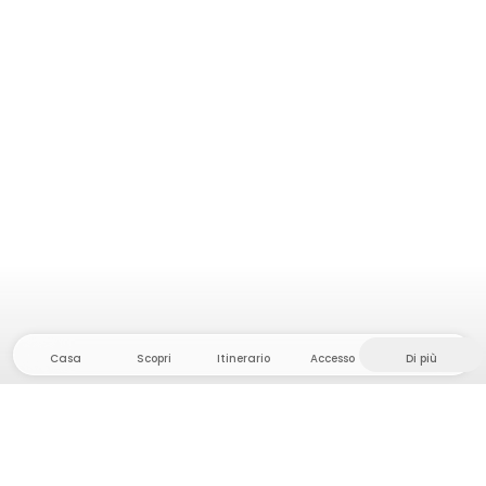
Casa
Scopri
Itinerario
Accesso
Di più