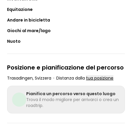
Equitazione
Andare in bicicletta
Giochi al mare/lago
Nuoto
Posizione e pianificazione del percorso
Trasadingen
, Svizzera
•
Distanza dalla
tua posizione
Pianifica un percorso verso questo luogo
Trova il modo migliore per arrivarci o crea un
roadtrip.