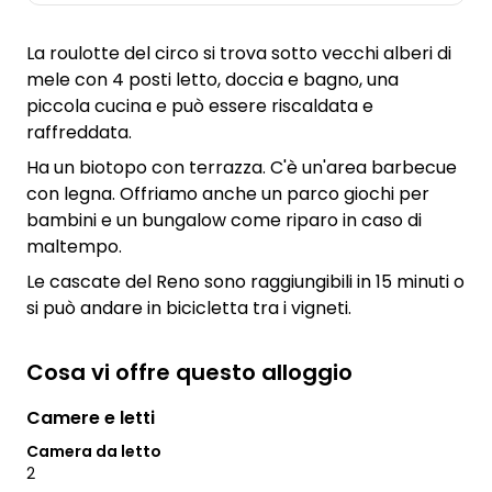
La roulotte del circo si trova sotto vecchi alberi di
mele con 4 posti letto, doccia e bagno, una
piccola cucina e può essere riscaldata e
raffreddata.
Ha un biotopo con terrazza. C'è un'area barbecue
con legna. Offriamo anche un parco giochi per
bambini e un bungalow come riparo in caso di
maltempo.
Le cascate del Reno sono raggiungibili in 15 minuti o
si può andare in bicicletta tra i vigneti.
Cosa vi offre questo alloggio
Camere e letti
Camera da letto
2