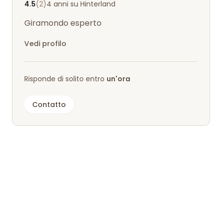
4.5
(2)
4 anni su Hinterland
Giramondo esperto
Vedi profilo
Risponde di solito entro
un'ora
Contatto