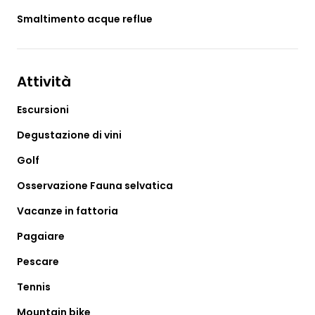
Smaltimento acque reflue
Attività
Escursioni
Degustazione di vini
Golf
Osservazione Fauna selvatica
Vacanze in fattoria
Pagaiare
Pescare
Tennis
Mountain bike