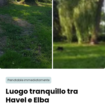
Tutte le immagini
Prenotabile immediatamente
Luogo tranquillo tra
Havel e Elba