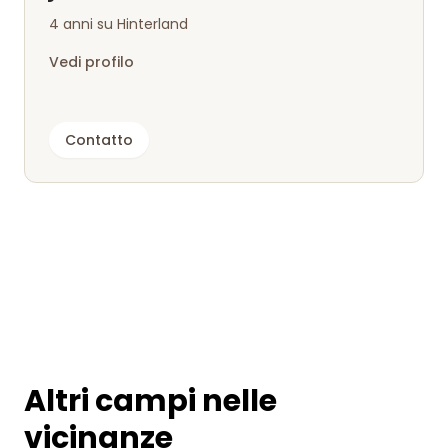
4 anni su Hinterland
Vedi profilo
Contatto
Altri campi nelle
vicinanze