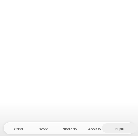
Casa
Scopri
Itinerario
Accesso
Di più