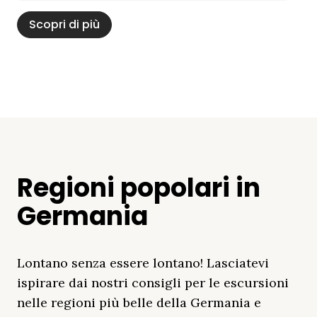
Scopri di più
Regioni popolari in
Germania
Lontano senza essere lontano! Lasciatevi
ispirare dai nostri consigli per le escursioni
nelle regioni più belle della Germania e