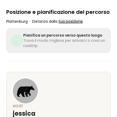
Posizione e pianificazione del percorso
Plattenburg
•
Distanza dalla
tua posizione
Pianifica un percorso verso questo luogo
Trova il modo migliore per arrivarci o crea un
roadtrip.
HOST
jessica