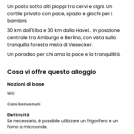
Un posto sotto alti pioppi tra cervi e cigni. Un
cortile privato con pace, spazio e giochi per i
bambini.
30 km dall'Elba e 30 km dalla Havel... In posizione
centrale tra Amburgo e Berlino, con vista sulla
tranquilla foresta mista di Viesecker.
Un paradiso per chi ama la pace e la tranquillità.
Cosa vi offre questo alloggio
Nozioni di base
WC
Cani benvenuti
Elettricità
Se necessario, è possibile utilizzare un frigorifero e un
forno a microonde.