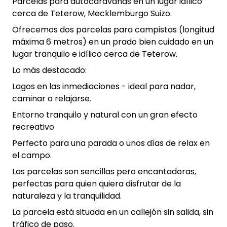
Parcelas para autocaravanas en un lugar idílico
cerca de Teterow, Mecklemburgo Suizo.
Ofrecemos dos parcelas para campistas (longitud
máxima 6 metros) en un prado bien cuidado en un
lugar tranquilo e idílico cerca de Teterow.
Lo más destacado:
Lagos en las inmediaciones - ideal para nadar,
caminar o relajarse.
Entorno tranquilo y natural con un gran efecto
recreativo
Perfecto para una parada o unos días de relax en
el campo.
Las parcelas son sencillas pero encantadoras,
perfectas para quien quiera disfrutar de la
naturaleza y la tranquilidad.
La parcela está situada en un callejón sin salida, sin
tráfico de paso.