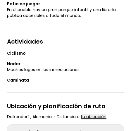
Patio de juegos
En el pueblo hay un gran parque infantil y una librería
pública accesibles a todo el mundo.
Actividades
Ciclismo
Nadar
Muchos lagos en las inmediaciones.
Caminata
Ubicación y planificación de ruta
Dalkendorf
, Alemania
•
Distancia a
tu ubicación