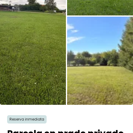
Todas las fotos
Reserva inmediata