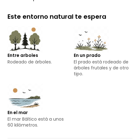
Este entorno natural te espera
Entre arboles
En un prado
Rodeado de árboles.
El prado está rodeado de
árboles frutales y de otro
tipo.
En el mar
El mar Báltico está a unos
60 kilómetros.