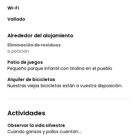
Wi-Fi
Vallado
Alrededor del alojamiento
Eliminación de residuos
a petición
Patio de juegos
Pequeño parque infantil con tirolina en el pueblo
Alquiler de bicicletas
Nuestras viejas bicicletas están a vuestra disposición.
Actividades
Observar la vida silvestre
Cuando gansos y pollos cuentan....