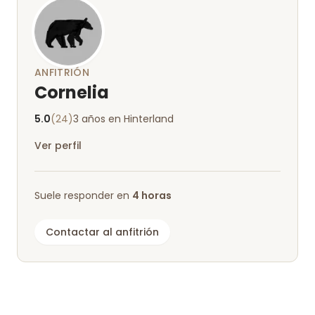
ANFITRIÓN
Cornelia
5.0
(24)
3 años en Hinterland
Ver perfil
Suele responder en
4 horas
Contactar al anfitrión