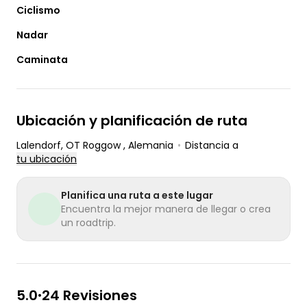
Ciclismo
Nadar
Caminata
Ubicación y planificación de ruta
Lalendorf, OT Roggow
, Alemania
•
Distancia a
tu ubicación
Planifica una ruta a este lugar
Encuentra la mejor manera de llegar o crea
un roadtrip.
5.0
24 Revisiones
•