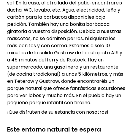
sol. En la casa, al otro lado del patio, encontraréis
ducha, WC, lavabo, etc. Agua, electricidad, leña y
carbón para la barbacoa disponibles bajo
petición. También hay una bonita barbacoa
giratoria a vuestra disposición. Debido a nuestras
mascotas, no se admiten perros, ni siquiera los
más bonitos y con correa. Estamos a solo 10
minutos de la salida Güstrow de la autopista A19 y
a 45 minutos del ferry de Rostock. Hay un
supermercado, una gasolinera y un restaurante
(de cocina tradicional) a unos 5 kilómetros, y más
en Teterow y Güstrow, donde encontraréis un
parque natural que ofrece fantásticas excursiones
para ver lobos y mucho más. En el pueblo hay un
pequeño parque infantil con tirolina.
¡Que disfruten de su estancia con nosotros!
Este entorno natural te espera