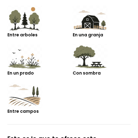
Entre arboles
En una granja
En un prado
Con sombra
Entre campos