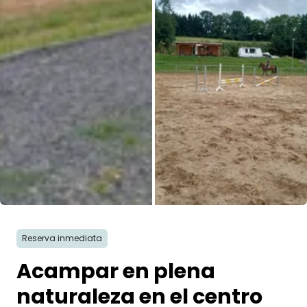
Todas las fotos
Reserva inmediata
Acampar en plena
naturaleza en el centro