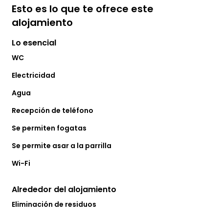
Esto es lo que te ofrece este
alojamiento
Lo esencial
WC
Electricidad
Agua
Recepción de teléfono
Se permiten fogatas
Se permite asar a la parrilla
Wi-Fi
Alrededor del alojamiento
Eliminación de residuos