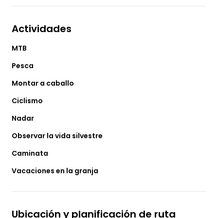
Actividades
MTB
Pesca
Montar a caballo
Ciclismo
Nadar
Observar la vida silvestre
Caminata
Vacaciones en la granja
Ubicación y planificación de ruta