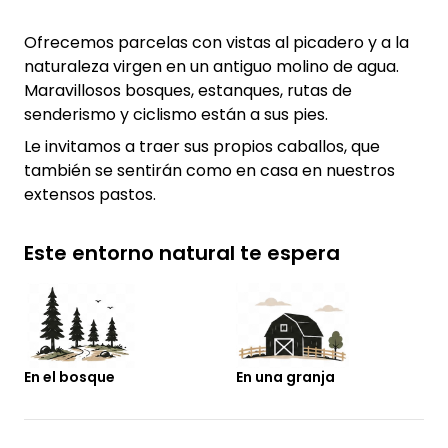
Ofrecemos parcelas con vistas al picadero y a la
naturaleza virgen en un antiguo molino de agua.
Maravillosos bosques, estanques, rutas de
senderismo y ciclismo están a sus pies.
Le invitamos a traer sus propios caballos, que
también se sentirán como en casa en nuestros
extensos pastos.
Este entorno natural te espera
En el bosque
En una granja