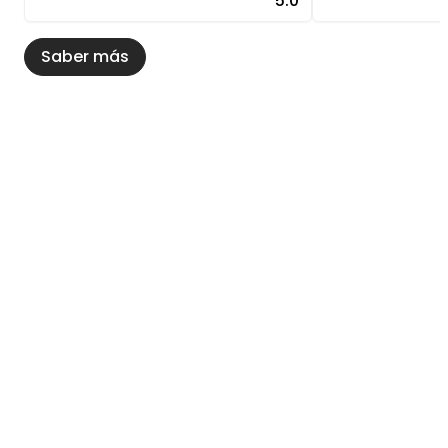
5.0
Saber más