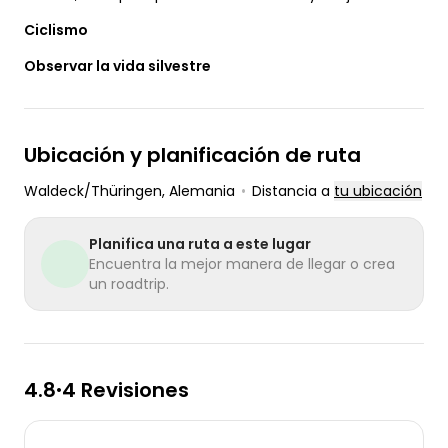
Ciclismo
Observar la vida silvestre
Ubicación y planificación de ruta
Waldeck/Thüringen
, Alemania
•
Distancia a
tu ubicación
Planifica una ruta a este lugar
Encuentra la mejor manera de llegar o crea
un roadtrip.
4.8
4 Revisiones
•