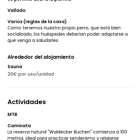
Vallado
Varios (reglas de la casa)
Como tenemos nuestro propio perro, que está bien
socializado, los huéspedes deberían poder adaptarse a
que venga a saludarles.
Alrededor del alojamiento
Sauna
20€ por uso/unidad
Actividades
MTB
Caminata
La reserva natural "Waldecker Buchen" comienza a 100
metros, ideal para practicar senderismo y relajarse