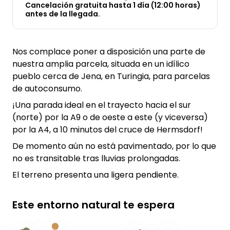
Cancelación gratuita hasta 1 día (12:00 horas)
antes de la llegada.
Nos complace poner a disposición una parte de
nuestra amplia parcela, situada en un idílico
pueblo cerca de Jena, en Turingia, para parcelas
de autoconsumo.
¡Una parada ideal en el trayecto hacia el sur
(norte) por la A9 o de oeste a este (y viceversa)
por la A4, a 10 minutos del cruce de Hermsdorf!
De momento aún no está pavimentado, por lo que
no es transitable tras lluvias prolongadas.
El terreno presenta una ligera pendiente.
Este entorno natural te espera