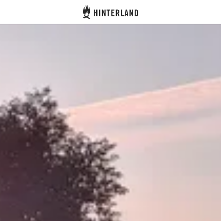
Hinterland