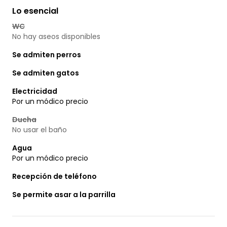
Lo esencial
WC
No hay aseos disponibles
Se admiten perros
Se admiten gatos
Electricidad
Por un módico precio
Ducha
No usar el baño
Agua
Por un módico precio
Recepción de teléfono
Se permite asar a la parrilla