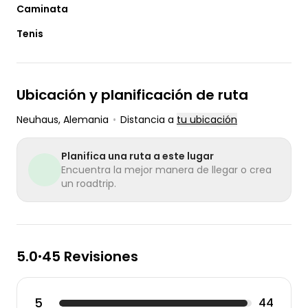
Caminata
Tenis
Ubicación y planificación de ruta
Neuhaus
, Alemania
•
Distancia a
tu ubicación
Planifica una ruta a este lugar
Encuentra la mejor manera de llegar o crea
un roadtrip.
5.0
45 Revisiones
•
5
44