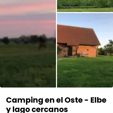
Todas las fotos
Camping en el Oste - Elbe
y lago cercanos