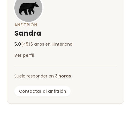
ANFITRIÓN
Sandra
5.0
(45)
6 años en Hinterland
Ver perfil
Suele responder en
3 horas
Contactar al anfitrión