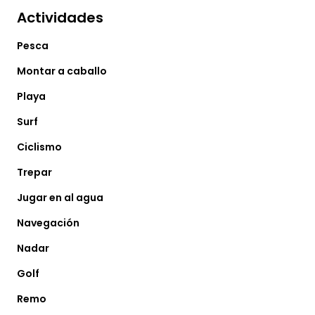
Actividades
Pesca
Montar a caballo
Playa
Surf
Ciclismo
Trepar
Jugar en al agua
Navegación
Nadar
Golf
Remo