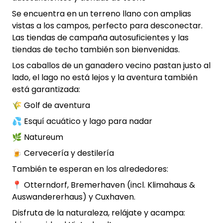
Se encuentra en un terreno llano con amplias
vistas a los campos, perfecto para desconectar.
Las tiendas de campaña autosuficientes y las
tiendas de techo también son bienvenidas.
Los caballos de un ganadero vecino pastan justo al
lado, el lago no está lejos y la aventura también
está garantizada:
🌾 Golf de aventura
💦 Esquí acuático y lago para nadar
🌿 Natureum
🍺 Cervecería y destilería
También te esperan en los alrededores:
📍 Otterndorf, Bremerhaven (incl. Klimahaus &
Auswandererhaus) y Cuxhaven.
Disfruta de la naturaleza, relájate y acampa: